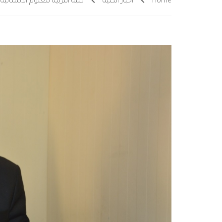
Home
أخبار الكلية
كلية التربية للعلوم الانسا