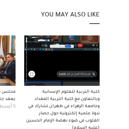
YOU MAY ALSO LIKE
كلية التربية للعلوم الإنسانية
مجلس كلي
وبالتعاون مع كلية التربية المقداد
يعقد جل
وجامعة الزهراء في طهران تشارك في
5 أغسطس, 2026
ندوة علمية إلكترونية حول حصار
القلوب في ضوء نهضة الإمام الحسين
(عليه السلام)