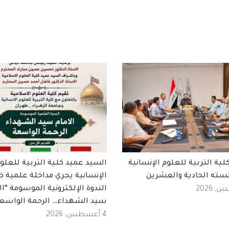
ة التربية للعلوم الإنسانية
السيد عميد كلية التربية للعلو
سته الحادية والعشرين
الإنسانية يجري مداخلة علمية 
الندوة الإلكترونية الموسومة “ال
سيد الشهداء… الرحمة الواسع
4 أغسطس, 2026