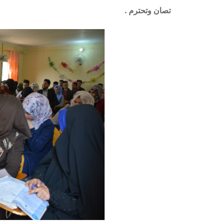
تصان وتحترم .