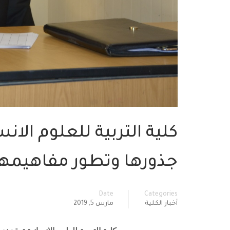
كلية التربية للعلوم الا
جذورها وتطور مفاهيمها
Date
Categories
أخبار الكلية
مارس 5, 2019