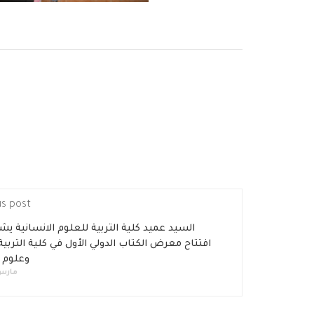
us post
السيد عميد كلية التربية للعلوم الانسانية ي
افتتاح معرض الكتاب الدولي الأول في كلية التربية 
وعلوم ا
مارس 5, 9