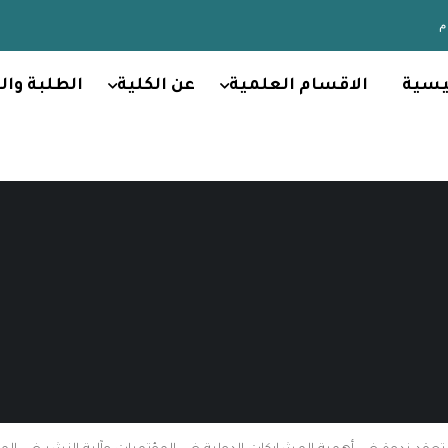
يسية
الاقسام العلمية
عن الكلية
الطلبة وال