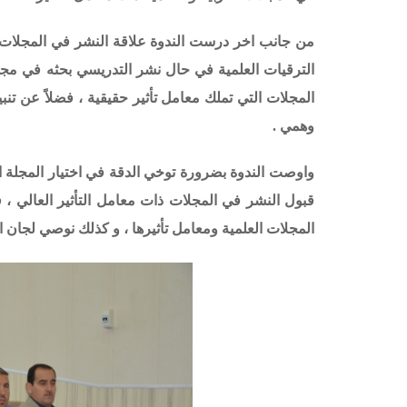
من جانب اخر درست الندوة علاقة النشر في المجلات الد
الترقيات العلمية في حال نشر التدريسي بحثه في مجلة
المجلات التي تملك معامل تأثير حقيقية ، فضلاً عن تنب
وهمي .
واوصت الندوة بضرورة توخي الدقة في اختيار المجلة 
قبول النشر في المجلات ذات معامل التأثير العالي ، 
المجلات العلمية ومعامل تأثيرها ، و كذلك نوصي لجان ال