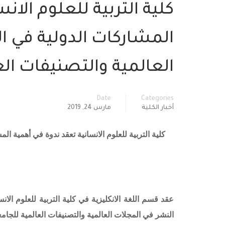
كلية التربية للعلوم الا
المشاركات الدولية في ا
العالمية والتصنيفات ال
Date
Categories
أخبار الكلية
مارس 24, 2019
كلية التربية للعلوم الانسانية تعقد ندوة في أهمية ا
عقد قسم اللغة الانكليزية في كلية التربية للعلوم الا
النشر في المجلات العالمية والتصنيفات العالمية للجام