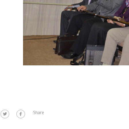
Share: