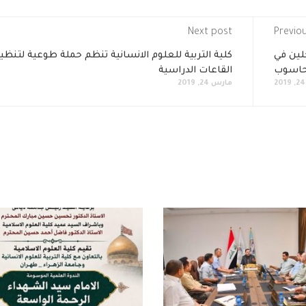
Next post
Previo
لين في
كلية التربية للعلوم الانسانية تنظم حملة طوعية لتنظ
الحاسوب
القاعات الدراسية
مارس 24, 2019