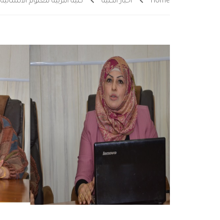
Home
أخبار الكلية
كلية التربية للعلوم الانسان