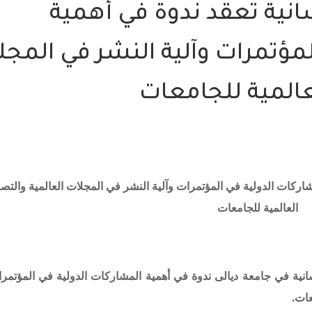
نسانية تعقد ندوة في أهمية
لمؤتمرات وآلية النشر في المجل
عالمية للجامعات
لمشاركات الدولية في المؤتمرات وآلية النشر في المجلات العالمية والتص
العالمية للجامعات
نسانية في جامعة ديالى ندوة في
أهمية المشاركات الدولية في المؤتمرا
عات
.