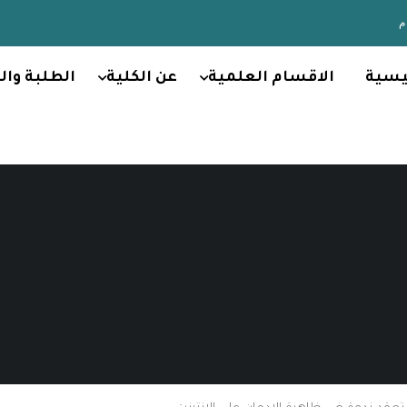
يسية
الاقسام العلمية
عن الكلية
الطلبة وال