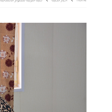
Home
أخبار الكلية
كلية التربية للعلوم الانساني