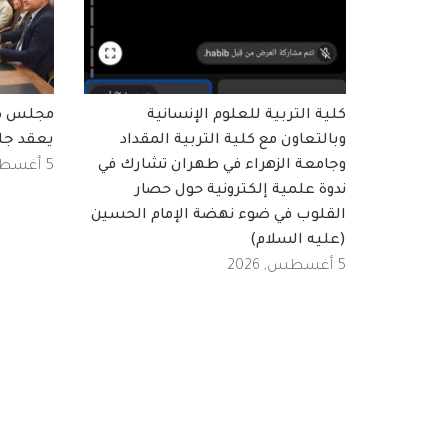
كلية التربية للعلوم الإنسانية
مجلس كلي
وبالتعاون مع كلية التربية المقداد
يعقد جل
وجامعة الزهراء في طهران تشارك في
5 أغسطس, 2026
ندوة علمية إلكترونية حول حصار
القلوب في ضوء نهضة الإمام الحسين
(عليه السلام)
5 أغسطس, 2026