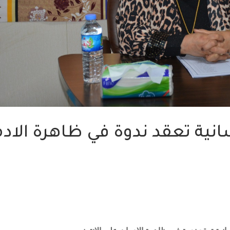
نسانية تعقد ندوة في ظاهرة الاد