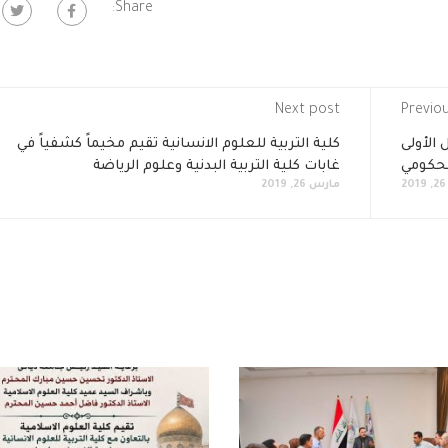
Share:
Next post
Previo
 الأولى
كلية التربية للعلوم الانسانية تقيم مخيماً كشفياً في
الحكومي
غابات كلية التربية البدنية وعلوم الرياضة
مارس 26, 2019