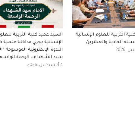
ة التربية للعلوم الإنسانية
السيد عميد كلية التربية للعلو
سته الحادية والعشرين
الإنسانية يجري مداخلة علمية 
الندوة الإلكترونية الموسومة “ال
سيد الشهداء… الرحمة الواسع
4 أغسطس, 2026