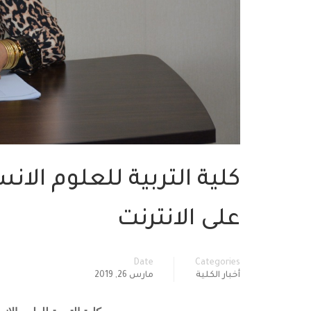
كلية التربية للعلوم الا
على الانترنت
Date
Categories
أخبار الكلية
مارس 26, 2019