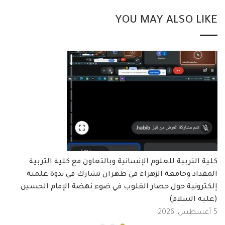
YOU MAY ALSO LIKE
كلية التربية للعلوم الإنسانية وبالتعاون مع كلية التربية
المقداد وجامعة الزهراء في طهران تشارك في ندوة علمية
إلكترونية حول حصار القلوب في ضوء نهضة الإمام الحسين
(عليه السلام)
5 أغسطس, 2026