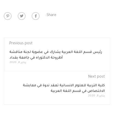
Share:
Previous post
رئيس قسم اللغة العربية يشارك في عضوية لجنة مناقشة
أطروحة الدكتوراه في جامعة بغداد
يناير 8, 2020
Next post
كلية التربية للعلوم الانسانية تعقد ندوة في معايشة
الاختصاص في قسم اللغة العربية
يناير 8, 2020