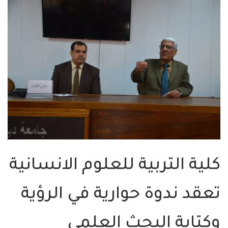
كلية التربية للعلوم الانسانية
تعقد ندوة حوارية في الرؤية
وكتابة البحث العلمي