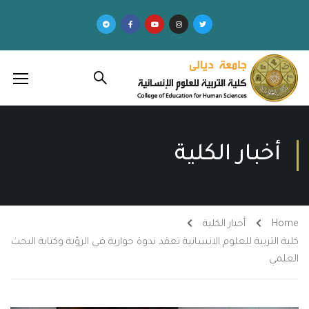
أخبار الكلية
Home
أخبار الكلية
كلية التربية للعلوم الانسانية تعقد ندوة حوارية في الرؤية وكتابة البحث
العلمي