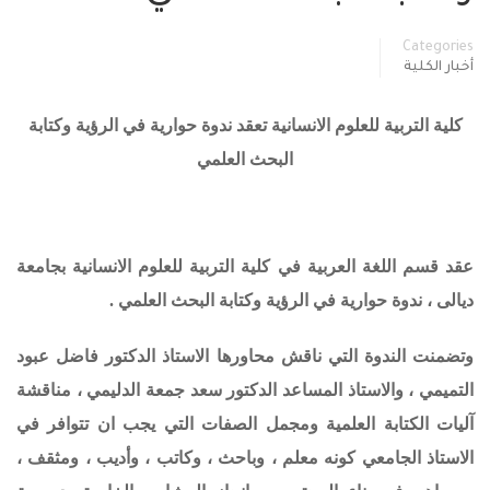
Categories
أخبار الكلية
كلية التربية للعلوم الانسانية تعقد ندوة حوارية في الرؤية وكتابة
البحث العلمي
عقد قسم اللغة العربية في كلية التربية للعلوم الانسانية بجامعة
ديالى ، ندوة حوارية في الرؤية وكتابة البحث العلمي .
وتضمنت الندوة التي ناقش محاورها الاستاذ الدكتور فاضل عبود
التميمي ، والاستاذ المساعد الدكتور سعد جمعة الدليمي ، مناقشة
آليات الكتابة العلمية ومجمل الصفات التي يجب ان تتوافر في
الاستاذ الجامعي كونه معلم ، وباحث ، وكاتب ، وأديب ، ومثقف ،