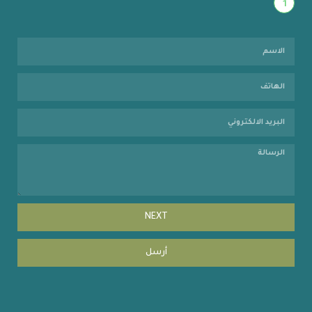
1
NEXT
أرسل