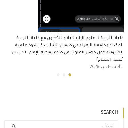
كلية التربية للعلوم الإنسانية وبالتعاون مع كلية التربية
المقداد وجامعة الزهراء في طهران تشارك في ندوة علمية
إلكترونية حول حصار القلوب في ضوء نهضة الإمام الحسين
(عليه السلام)
5 أغسطس, 2026
SEARCH