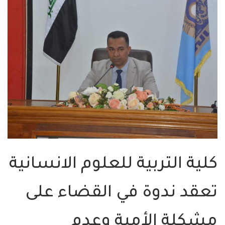
كلية التربية للعلوم الانسانية
تعقد ندوة في القضاء على
مشكلة الأمية وعدم