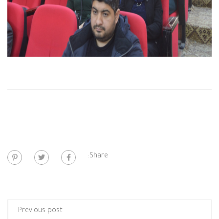
Share:
Previous post