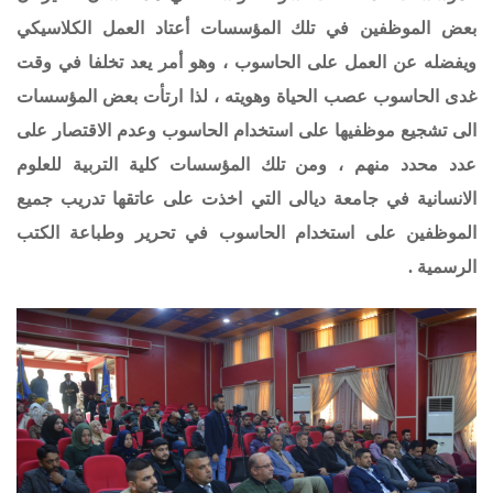
بعض الموظفين في تلك المؤسسات أعتاد العمل الكلاسيكي
ويفضله عن العمل على الحاسوب ، وهو أمر يعد تخلفا في وقت
غدى الحاسوب عصب الحياة وهويته ، لذا ارتأت بعض المؤسسات
الى تشجيع موظفيها على استخدام الحاسوب وعدم الاقتصار على
عدد محدد منهم ، ومن تلك المؤسسات كلية التربية للعلوم
الانسانية في جامعة ديالى التي اخذت على عاتقها تدريب جميع
الموظفين على استخدام الحاسوب في تحرير وطباعة الكتب
الرسمية .