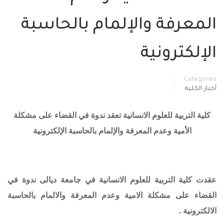
المعرفة والإلمام بالحاسبة
الإلكترونية
Categories
أخبار الكلية
كلية التربية للعلوم الانسانية تعقد ندوة في القضاء على مشكلة
الأمية وعدم المعرفة والإلمام بالحاسبة الإلكترونية
عقدت كلية التربية للعلوم الانسانية في جامعة ديالى ندوة في
القضاء على مشكلة الامية وعدم المعرفة والالمام بالحاسبة
الالكترونية .