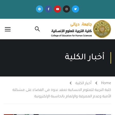
أخبار الكلية
Home
أخبار الكلية
كلية التربية للعلوم الانسانية تعقد ندوة في القضاء على مشكلة
الأمية وعدم المعرفة والإلمام بالحاسبة الإلكترونية