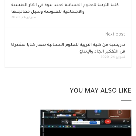
كلية التربية للعلوم الانسانية تعقد ندوة في الآثار النفسية
والاجتماعية للعنوسة وسبل معالجتها
فبراير 24, 2020
Next post
تدريسية من كلية التربية للعلوم الانسانية تصدر كتابا مشتركا
في التفكير الجاد والإبداع
فبراير 24, 2020
YOU MAY ALSO LIKE