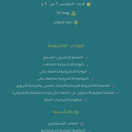
الاحد - الخميس: 7 ص - 3 م
Sit map
ادارة النظام
البوابات الالكترونية
التعليم الالكتروني المدمج
البوابة الالكترونية للمجلات
البوابة الالكترونية لجامعة ديالى
الحوكمة الالكترونية لجامعة ديالى
المنصة الالكترونية الارشادية لارشاد النفسي والتوجيه التربوي
منصة التعليم الالكتروني في جامعة ديالى(وحدة التعليم الالكتروني)
منظومة الدراسات العليا
روابط رئيسية
المكتب الإستشاري
الحاضنة العلمية التكنولوجية