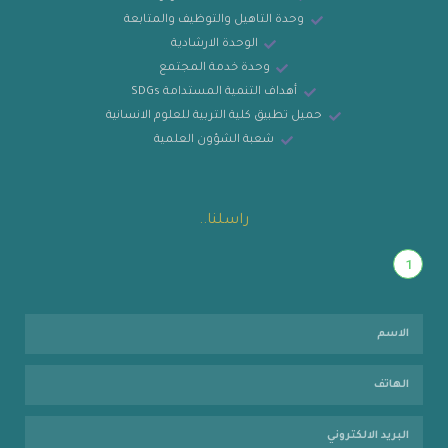
وحدة التاهيل والتوظيف والمتابعة
الوحدة الارشادية
وحدة خدمة المجتمع
أهداف التنمية المستدامة SDGs
حميل تطبيق كلية التربية للعلوم الانسانية
شعبة الشؤون العلمية
راسلنا..
1