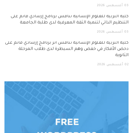
03
أغسطس
2026
كلية التربية للعلوم الإنسانية تناقش برنامج إرشادي قائم على
التنظيم الذاتي لتنمية الثقة المعرفية لدى طلبة الجامعة
03
أغسطس
2026
كلية التربية للعلوم الإنسانية تناقش أثر برنامج إرشادي قائم على
دحض الأفكار في خفض وهم السيطرة لدى طلاب المرحلة
الثانوية
02
أغسطس
2026