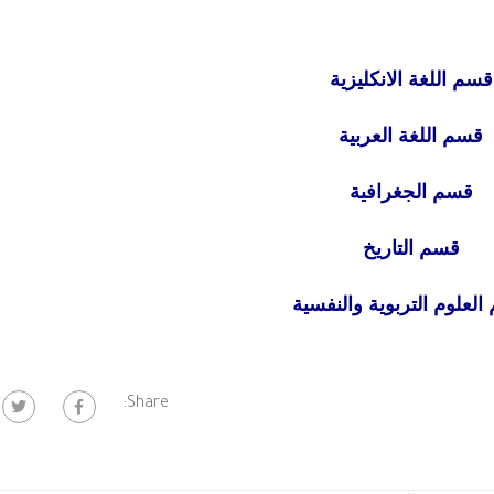
قسم اللغة الانكليزية
قسم اللغة العربية
قسم الجغرافية
قسم التاريخ
لعلوم التربوية والنفسية
Share: