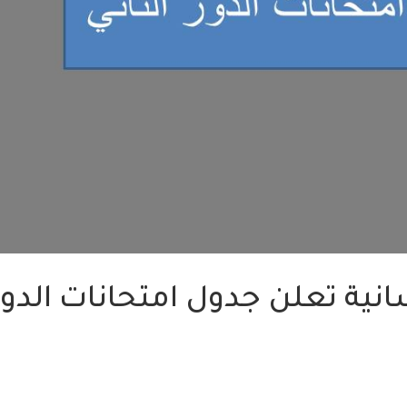
سانية تعلن جدول امتحانات الدور