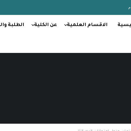
يسية
الاقسام العلمية
عن الكلية
الطلبة وال