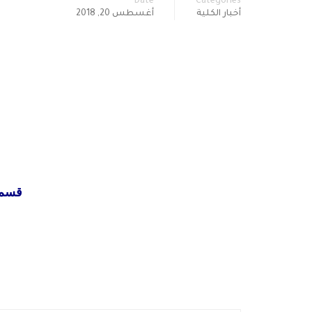
Date
Categories
أخبار الكلية
أغسطس 20, 2018
قسم ا