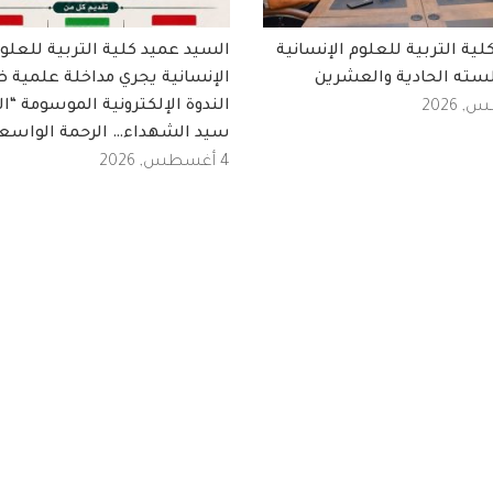
ة التربية للعلوم الإنسانية
السيد عميد كلية التربية للعلو
سته الحادية والعشرين
الإنسانية يجري مداخلة علمية 
الندوة الإلكترونية الموسومة “ال
سيد الشهداء… الرحمة الواسع
4 أغسطس, 2026