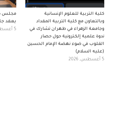
كلية التربية للعلوم الإنسانية
مجلس كلي
وبالتعاون مع كلية التربية المقداد
يعقد جل
وجامعة الزهراء في طهران تشارك في
5 أغسطس, 2026
ندوة علمية إلكترونية حول حصار
القلوب في ضوء نهضة الإمام الحسين
(عليه السلام)
5 أغسطس, 2026