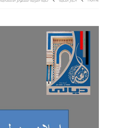
Home
أخبار الكلية
كلية التربية للعلوم الانسانية