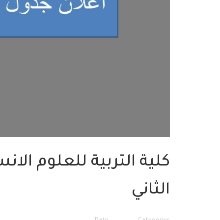
كلية التربية للعلوم الان
الثاني