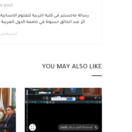
us post
رسالة ماجستير في كلية التربية للعلوم الانسانية
أغسطس 20, 2018
YOU MAY ALSO LIKE