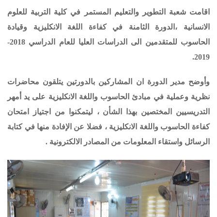
اقامت شعبة التطوير والتعليم المستمر في
كلية التربية للعلوم
الانسانية ،الدورة الثامنة في كفاءة اللغة الانكليزية وقيادة
الحاسوب
للمتقدمين الى الدراسات العليا للعام الدراسي 2018-
2019.
وأوضح مدير الدورة ان المشاركين بالدورتين يتلقون محاضرات
نظرية وعملية في مبادئ الحاسوب واللغة الانكليزية على يد أمهر
التدريسيين المختصين بهذا الشأن ، ليتمكنوا من اجتياز امتحان
كفاءة الحاسوب واللغة الانكليزية ، فضلا عن الإفادة منها في كتابة
الرسائل واستقاء المعلومات من المصادر الالكترونية .