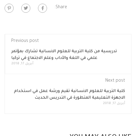
Share:
Previous post
تدريسية من كلية التربية للعلوم الانسانية تشارك بمؤتمر
علمي في اللغة والآداب وعلم الاجتماع في تركيا
أبريل 17, 2018
Next post
كلية التربية للعلوم الانسانية تقيم ورشة عمل في استخدام
الاجهزة التعليمية المتطورة في التدريس الحديث
أبريل 17, 2018