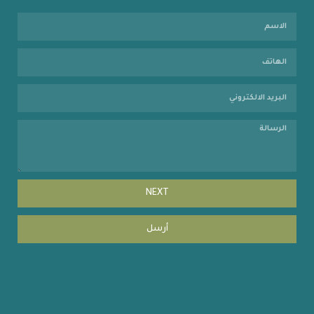
NEXT
أرسل