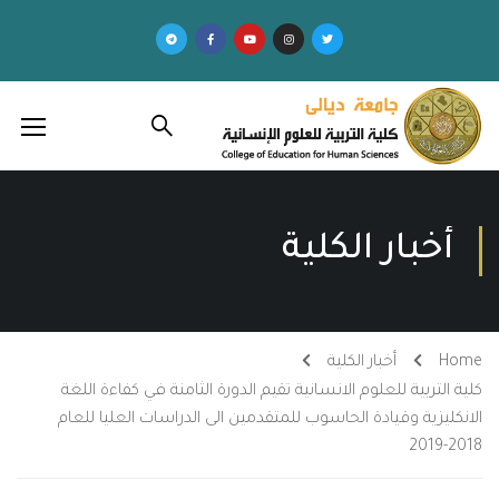
أخبار الكلية
Home
أخبار الكلية
كلية التربية للعلوم الانسانية تقيم الدورة الثامنة في كفاءة اللغة
الانكليزية وقيادة الحاسوب للمتقدمين الى الدراسات العليا للعام
2018-2019