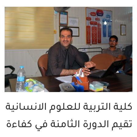
كلية التربية للعلوم الانسانية
تقيم الدورة الثامنة في كفاءة