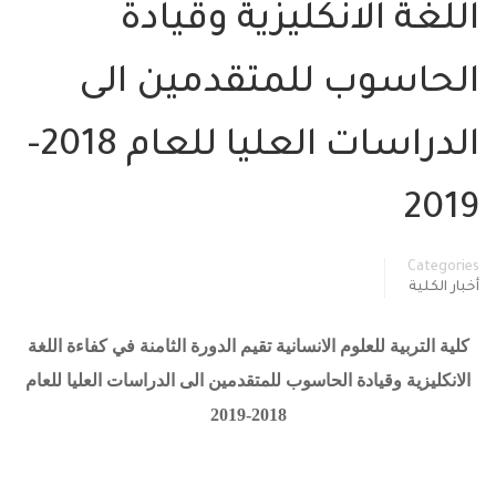
اللغة الانكليزية وقيادة
الحاسوب للمتقدمين الى
الدراسات العليا للعام 2018-
2019
Categories
أخبار الكلية
كلية التربية للعلوم الانسانية تقيم الدورة الثامنة في كفاءة اللغة
الانكليزية وقيادة الحاسوب للمتقدمين الى الدراسات العليا للعام
2018-2019