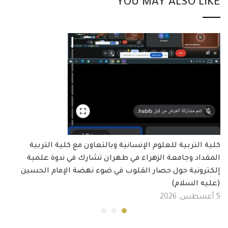
YOU MAY ALSO LIKE
كلية التربية للعلوم الإنسانية وبالتعاون مع كلية التربية
المقداد وجامعة الزهراء في طهران تشارك في ندوة علمية
إلكترونية حول حصار القلوب في ضوء نهضة الإمام الحسين
(عليه السلام)
5 أغسطس, 2026