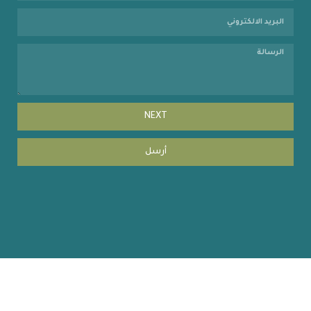
NEXT
أرسل