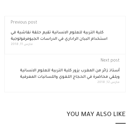
Previous post
كلية التربية للعلوم الانسانية تقيم حلقة نقاشية في
استخدام البيان الراداري في الدراسات الجيومرفولوجية
مارس 11, 2018
Next post
أستاذ زائر من المغرب يزور كلية التربية للعلوم الانسانية
ويلقي محاضرة في الحجاج اللغوي واللسانيات المعرفية
مارس 12, 2018
YOU MAY ALSO LIKE