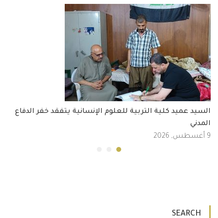
السيد عميد كلية التربية للعلوم الإنسانية يتفقد خفر الدفاع
المدني
9 أغسطس, 2026
SEARCH