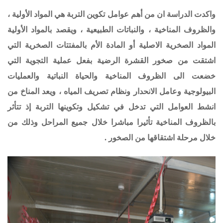
واكدت الدراسة ان من أهم عوامل تكوين التربة هي المواد الأولية ،
والظروف المناخية ، والنباتات الطبيعية ، ويقصد بالمواد الأولية
المواد الصخرية الاصلية أو المادة الأم بالمفتتات الصخرية التي
اشتقت من صخور القشرة الرضية بفعل عملية التجوية التي
خضعت الى الظروف المناخية والحياة النباتية والعمليات
البيولوجية وعامل الانحدار ونظام تصريف المياه ، ويعد المناخ من
انشط العوامل التي تدخل في تشكيل وتكوينها التربة إذ تتأثر
بالظروف المناخية تأثيرا مباشرا خلال جميع المراحل وذلك من
خلال مرحلة اشتقاقها من الصخور .