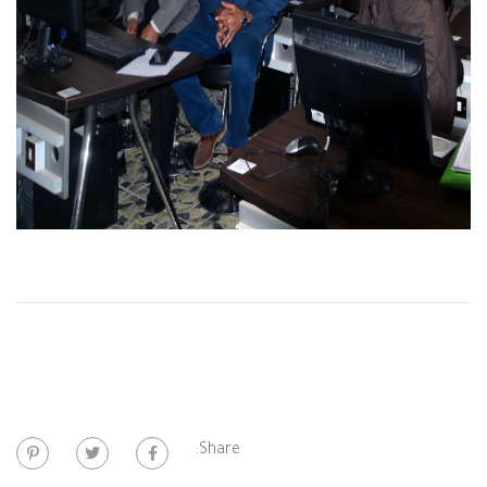
Share: