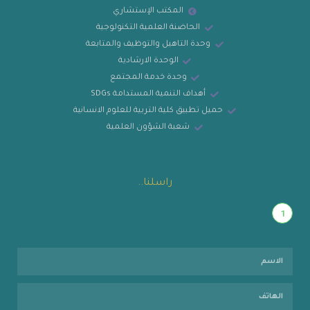
المكتب الإستشاري
الحاضنة العلمية التكنولوجية
وحدة التاهيل والتوظيف والمتابعة
الوحدة الارشادية
وحدة خدمة المجتمع
أهداف التنمية المستدامة SDGs
حميل تطبيق كلية التربية للعلوم الانسانية
شعبة الشؤون العلمية
راسلنا..
1