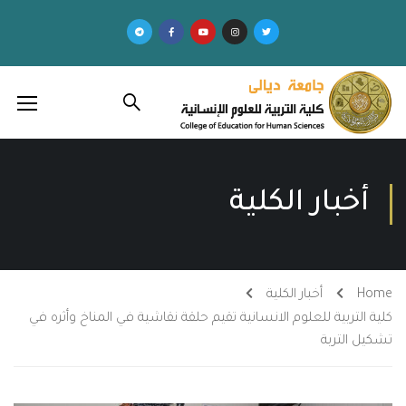
أخبار الكلية
Home
أخبار الكلية
كلية التربية للعلوم الانسانية تقيم حلقة نقاشية في المناخ وأثره في
تشكيل التربة