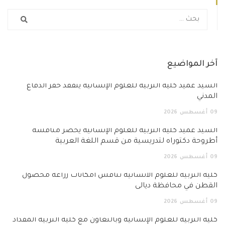
آخر المواضيع
السيد عميد كلية التربية للعلوم الإنسانية يتفقد خفر الدفاع
المدني
09
أغسطس
2026
السيد عميد كلية التربية للعلوم الإنسانية يحضر مناقشة
أطروحة دكتوراه لتدريسية من قسم اللغة العربية
09
أغسطس
2026
كلية التربية للعلوم الانسانية تناقش امكانات زراعة محصول
القطن في محافظة ديالى
09
أغسطس
2026
كلية التربية للعلوم الإنسانية وبالتعاون مع كلية التربية المقداد