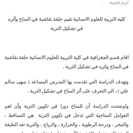
أخبار الكلية
كلية التربية للعلوم الانسانية تقيم حلقة نقاشية في المناخ وأثره
في تشكيل التربة
اقام قسم الجغرافية في كلية التربية للعلوم الانسانية حلقة نقاشية
في المناخ واثره في تشكيل التربة .
وتهدف الدراسة التي تقدمت بها المدرس المساعد ( سهى سالم
علي ) ، الى التعرف على أثر المناخ في تشكيل التربة .
واوضحت الدراسة أن للمناخ دورا في تكوين التربة وأن اهم
العوامل المناخية التي تدخل في تكوين التربة هي التساقط ،
والتبخر ، ودرجة الرطوبة ، والحرارة ، والرياح ، والتربة تعد الطبقة