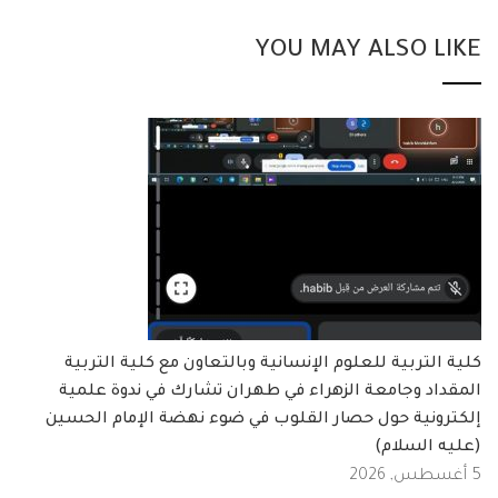
YOU MAY ALSO LIKE
كلية التربية للعلوم الإنسانية وبالتعاون مع كلية التربية
المقداد وجامعة الزهراء في طهران تشارك في ندوة علمية
إلكترونية حول حصار القلوب في ضوء نهضة الإمام الحسين
(عليه السلام)
5 أغسطس, 2026