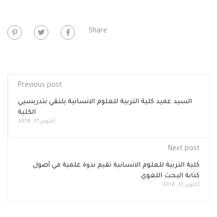
Share:
Previous post
السيد عميد كلية التربية للعلوم الانسانية يلتقي بتدريسيي
الكلية
أكتوبر 31, 2018
Next post
كلية التربية للعلوم الانسانية تقيم ندوة علمية في أصول
كتابة البحث اللغوي
أكتوبر 31, 2018