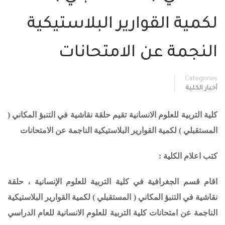
لكمية القوارير البلاستيكية
النجمة عن الامتحانات
Categories
أخبار الكلية
كلية التربية للعلوم الانسانية تقيم حلقة نقاشية في التنبؤ المكاني (
المستقبلي ) لكمية القوارير البلاستيكية الناجمة عن الامتحانات
كتب اعلام الكلية :
اقام قسم الجغرافية في كلية التربية للعلوم الإنسانية ، حلقة
نقاشية في
التنبؤ المكاني ( المستقبلي ) لكمية القوارير البلاستيكية
الناجمة عن امتحانات كلية التربية للعلوم الانسانية للعام الدراسي