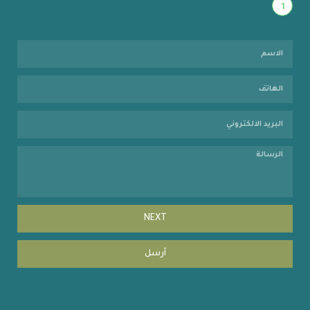
1
NEXT
أرسل