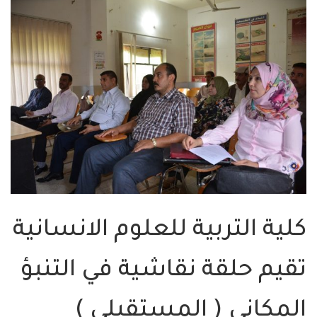
كلية التربية للعلوم الانسانية
تقيم حلقة نقاشية في التنبؤ
المكاني ( المستقبلي )