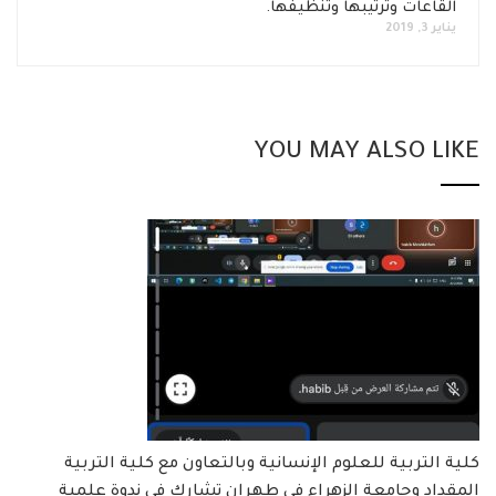
القاعات وترتيبها وتنظيفها.
يناير 3, 2019
YOU MAY ALSO LIKE
كلية التربية للعلوم الإنسانية وبالتعاون مع كلية التربية
المقداد وجامعة الزهراء في طهران تشارك في ندوة علمية