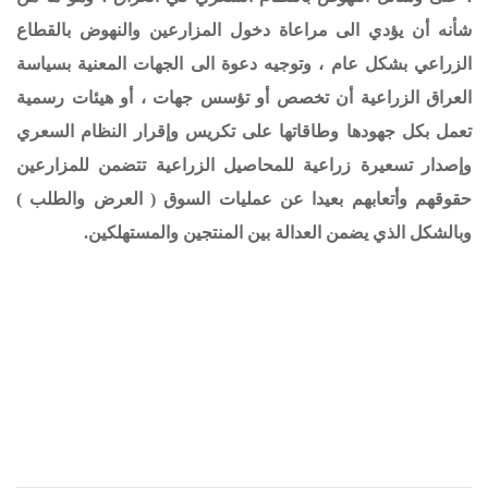
شأنه أن يؤدي الى مراعاة دخول المزارعين والنهوض بالقطاع
الزراعي بشكل عام ، وتوجيه دعوة الى الجهات المعنية بسياسة
العراق الزراعية أن تخصص أو تؤسس جهات ، أو هيئات رسمية
تعمل بكل جهودها وطاقاتها على تكريس وإقرار النظام السعري
وإصدار تسعيرة زراعية للمحاصيل الزراعية تتضمن للمزارعين
حقوقهم وأتعابهم بعيدا عن عمليات السوق ( العرض والطلب )
وبالشكل الذي يضمن العدالة بين المنتجين والمستهلكين.