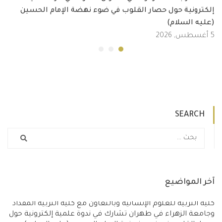
إلكترونية حول حصار القلوب في ضوء نهضة الإمام الحسين
(عليه السلام)
5 أغسطس, 2026
SEARCH
آخر المواضيع
كلية التربية للعلوم الإنسانية وبالتعاون مع كلية التربية المقداد
وجامعة الزهراء في طهران تشارك في ندوة علمية إلكترونية حول