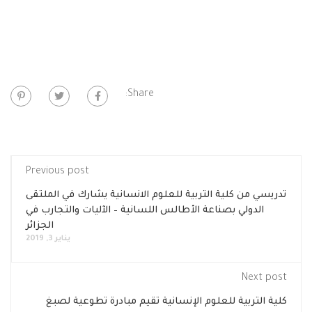
Share:
Previous post
تدريسي من كلية التربية للعلوم الانسانية يشارك في الملتقى
الدولي بصناعة الأطالس اللسانية – الآليات والتجارب في
الجزائر
يناير 3, 2019
Next post
كلية التربية للعلوم الإنسانية تقيم مبادرة تطوعية لصبغ