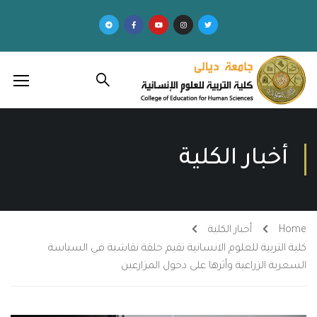
أخبار الكلية
Home
أخبار الكلية
كلية التربية للعلوم الانسانية تقيم حلقة نقاشية في السياسة
السعرية الزراعية وأثرها على دخول المزارعين