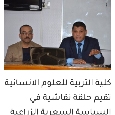
كلية التربية للعلوم الانسانية
تقيم حلقة نقاشية في
السياسة السعرية الزراعية