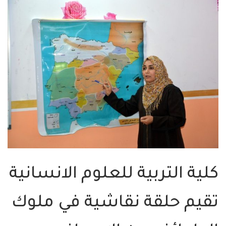
كلية التربية للعلوم الانسانية
تقيم حلقة نقاشية في ملوك