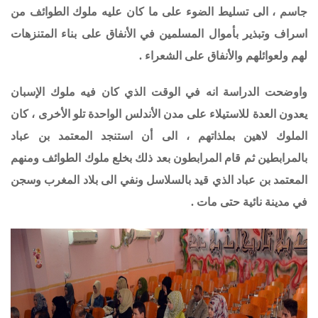
جاسم ، الى تسليط الضوء على ما كان عليه ملوك الطوائف من
اسراف وتبذير بأموال المسلمين في الأنفاق على بناء المتنزهات
لهم ولعوائلهم والأنفاق على الشعراء .
واوضحت الدراسة انه في الوقت الذي كان فيه ملوك الإسبان
يعدون العدة للاستيلاء على مدن الأندلس الواحدة تلو الأخرى ، كان
الملوك لاهين بملذاتهم ، الى أن استنجد المعتمد بن عباد
بالمرابطين ثم قام المرابطون بعد ذلك بخلع ملوك الطوائف ومنهم
المعتمد بن عباد الذي قيد بالسلاسل ونفي الى بلاد المغرب وسجن
في مدينة نائية حتى مات .