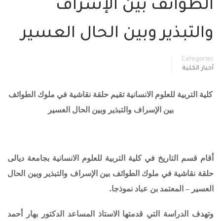
الطوائف بين الإسراف
والتبذير وبين الحال العسير
Categories
أخبار الكلية
كلية التربية للعلوم الانسانية تقيم حلقة نقاشية في ملوك الطوائف
بين الإسراف والتبذير وبين الحال العسير
أقام قسم التاريخ في كلية التربية للعلوم الانسانية بجامعة ديالى
حلقة نقاشية في
ملوك الطوائف بين الإسراف والتبذير وبين الحال
العسير
– المعتمد بن عباد نموذجا.
وتهدف الدراسة التي قدمتها الاستاذ المساعد الدكتور بهار أحمد