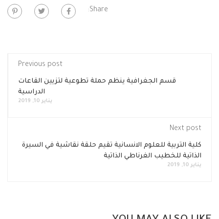
Share:
Previous post
قسم الجغرافية ينظم حملة تطوعية لتزيين القاعات
الدراسية
يناير 10, 2019
Next post
كلية التربية للعلوم الانسانية تقيم حلقة نقاشية في السيرة
الذاتية للخطيب الغرناطي الذاتية
يناير 10, 2019