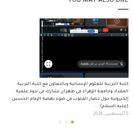
YOU MAY ALSO LIKE
كلية التربية للعلوم الإنسانية وبالتعاون مع كلية التربية
المقداد وجامعة الزهراء في طهران تشارك في ندوة علمية
إلكترونية حول حصار القلوب في ضوء نهضة الإمام الحسين
(عليه السلام)
5 أغسطس, 2026