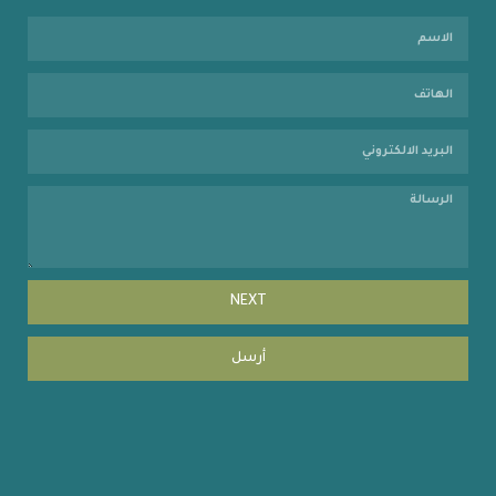
NEXT
أرسل