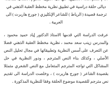
ديالى
حلقة دراسية في تطبيق نظرية مخطط العقبة الذهني في
ترجمة قصيدة ( الرباط ) للشاعر الإنكليزي ( جورج هاربرت ) الى
العربية .
عرفت الدراسة التي قدمها الاستاذ الدكتور إياد حميد محمود ،
والمدرس زينب سعد محمد ، نظرية مخطط العقبة الذهني فضلا
عن التعرف على أسس النظرية وتطبيقاتها في مجال تحليل النص
الأصلي ، وكذلك بناء النص المترجم ، ودور النظرية في حل
المشاكل التي تواجه المترجم المتعامل مع النص الشعري متمثلا
بقصيدة الشاعر ( جورج هاربرت ) ، وخلصت الدراسة الى تقديم
نص مترجم للقصيدة موضوع الحلقة وفقا للنظرية المذكورة .