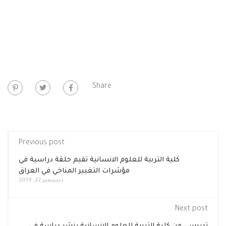
Share:
Previous post
كلية التربية للعلوم الانسانية تقيم حلقة دراسية في
مؤشرات التغيير المناخي في العراق
ديسمبر 22, 2019
Next post