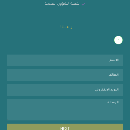
شعبة الشؤون العلمية
راسلنا..
1
NEXT