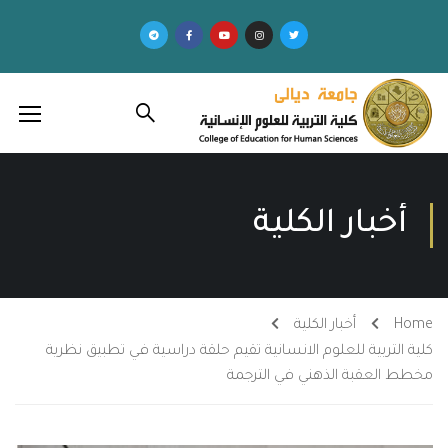
أخبار الكلية
Home
أخبار الكلية
كلية التربية للعلوم الانسانية تقيم حلقة دراسية في تطبيق نظرية
مخطط العقبة الذهني في الترجمة