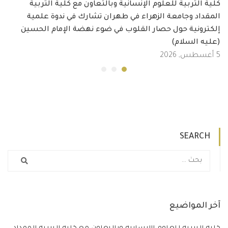
كلية التربية للعلوم الإنسانية وبالتعاون مع كلية التربية
المقداد وجامعة الزهراء في طهران تشارك في ندوة علمية
إلكترونية حول حصار القلوب في ضوء نهضة الإمام الحسين
(عليه السلام)
5 أغسطس, 2026
SEARCH
آخر المواضيع