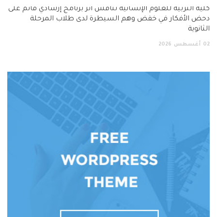
كلية التربية للعلوم الإنسانية تناقش أثر برنامج إرشادي قائم على
دحض الأفكار في خفض وهم السيطرة لدى طلاب المرحلة
الثانوية
02
أغسطس
2026