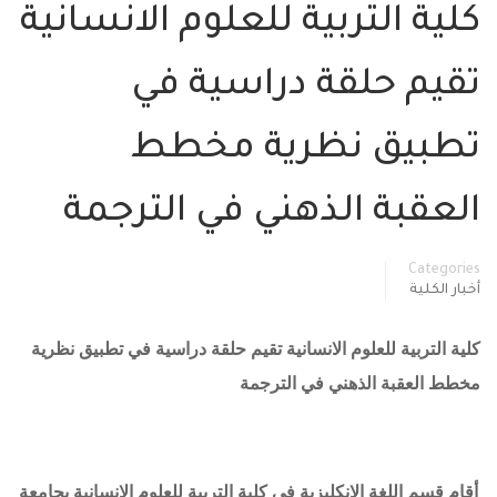
كلية التربية للعلوم الانسانية
تقيم حلقة دراسية في
تطبيق نظرية مخطط
العقبة الذهني في الترجمة
Categories
أخبار الكلية
كلية التربية للعلوم الانسانية تقيم حلقة دراسية في تطبيق نظرية
مخطط العقبة الذهني في الترجمة
أقام قسم اللغة الانكليزية في كلية التربية للعلوم الانسانية بجامعة