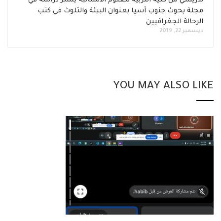
تدريسي من كلية التربية للعلوم الانسانية ينشر دراسة في
مجلة بحوث جنوب آسيا بعنوان البيئة والتلوث في كتب
الرحالة الجغرافيين
ديسمبر 22, 2019
YOU MAY ALSO LIKE