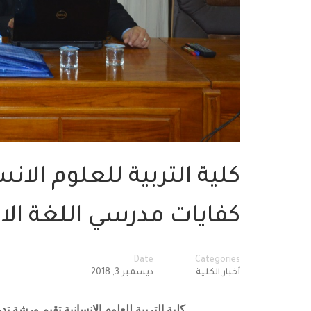
كلية التربية للعلوم الان
كفايات مدرسي اللغة الانك
Date
Categories
أخبار الكلية
ديسمبر 3, 2018
كلية التربية للعلوم الانسانية تقيم ورشة تد