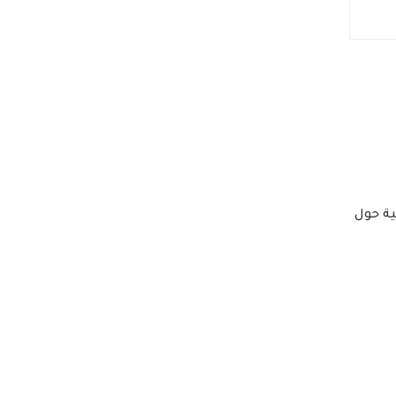
ية حول