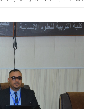
Home
أخبار الكلية
كلية التربية للعلوم الانساني