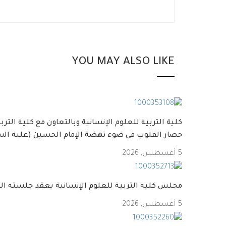
YOU MAY ALSO LIKE
كلية التربية للعلوم الإنسانية وبالتعاون مع كلية التر
حصار القلوب في ضوء نهضة الإمام الحسين (عليه الس
5 أغسطس, 2026
مجلس كلية التربية للعلوم الإنسانية يعقد جلسته ال
5 أغسطس, 2026