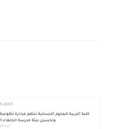
us post
كلية التربية للعلوم الانسانية تنظم مبادرة تطوعية
وتحسين بيئة مدرسة الخلفاء الا
ديسمبر 3, 18