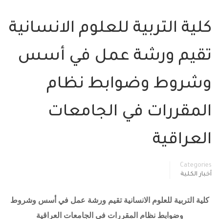
ية التربية للعلوم الانسانية
قيم ورشة عمل في أسس
شروط وضوابط نظام
لمقررات في الجامعات
لعراقية
Categor
ار الكلية
ية التربية للعلوم الانسانية تقيم ورشة عمل في أسس وشروط
وضوابط نظام المقررات في الجامعات العراقية