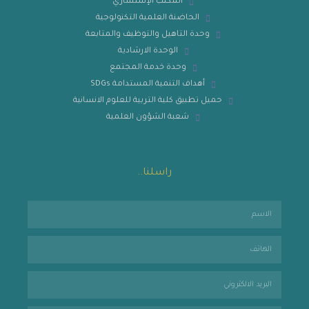
المكتب الإستشاري
الحاضنة العلمية التكنولوجية
وحدة التاهيل والتوظيف والمتابعة
الوحدة الارشادية
وحدة خدمة المجتمع
أهداف التنمية المستدامة SDGs
حميل تطبيق كلية التربية للعلوم الانسانية
شعبة الشؤون العلمية
راسلنا..