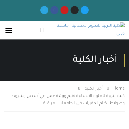
أخبار الكلية
Ho
أخبار الكلية
ة التربية للعلوم الانسانية تقيم ورشة عمل في أسس وشروط
ابط نظام المقررات في الجامعات العراقية