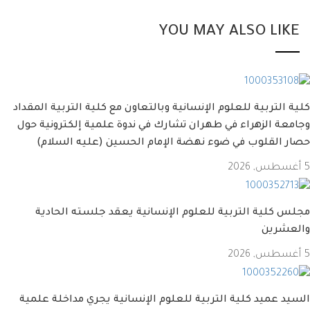
YOU MAY ALSO LI
التربية للعلوم الإنسانية وبالتعاون مع كلية التربية المقداد
ة الزهراء في طهران تشارك في ندوة علمية إلكترونية حول
 القلوب في ضوء نهضة الإمام الحسين (عليه السلام)
كلية التربية للعلوم الإنسانية يعقد جلسته الحادية
شرين
 عميد كلية التربية للعلوم الإنسانية يجري مداخلة علمية