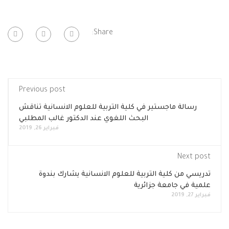
Share:
Previous post
رسالة ماجستير في كلية التربية للعلوم الانسانية تناقش
البحث اللغوي عند الدكتور غالب المطلبي
فبراير 26, 2019
Next post
تدريسي من كلية التربية للعلوم الانسانية يشارك بندوة
علمية في جامعة جزائرية
فبراير 27, 2019