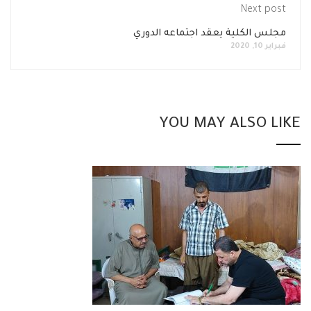
Next post
مجلس الكلية يعقد اجتماعه الدوري
فبراير 10, 2020
YOU MAY ALSO LIKE