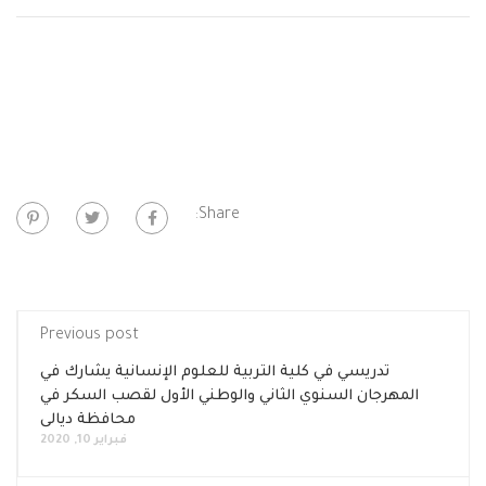
Share:
Previous post
تدريسي في كلية التربية للعلوم الإنسانية يشارك في
المهرجان السنوي الثاني والوطني الأول لقصب السكر في
محافظة ديالى
فبراير 10, 2020