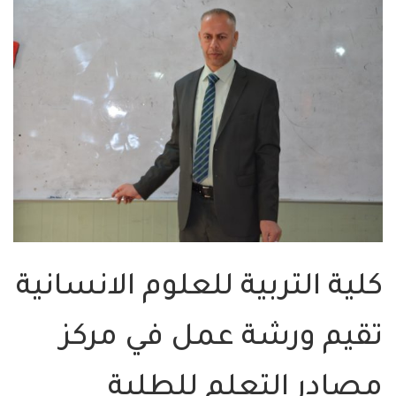
كلية التربية للعلوم الانسانية
تقيم ورشة عمل في مركز
مصادر التعلم للطلبة