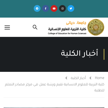
أخبار الكلية
Home
أخبار الكلية
كلية التربية للعلوم الانسانية تقيم ورشة عمل في مركز مصادر التعلم
للطلبة