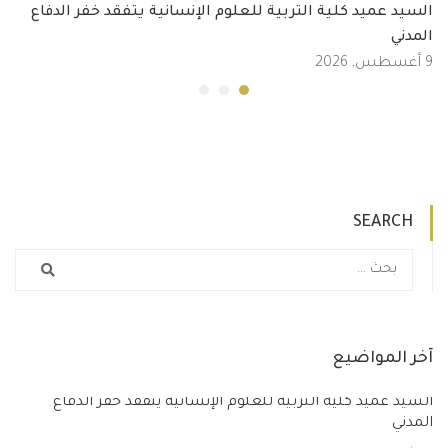
السيد عميد كلية التربية للعلوم الإنسانية يتفقد خفر الدفاع
المدني
9 أغسطس, 2026
SEARCH
آخر المواضيع
السيد عميد كلية التربية للعلوم الإنسانية يتفقد خفر الدفاع
المدني