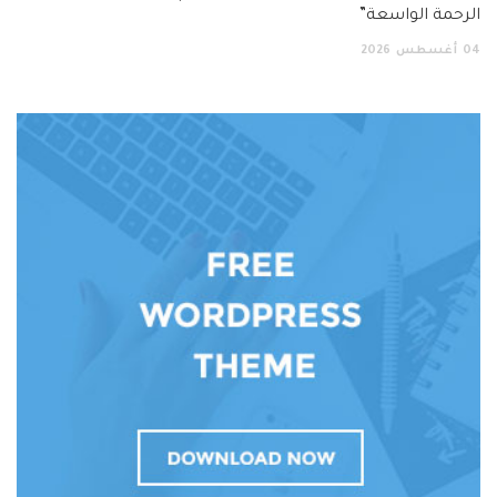
الرحمة الواسعة”
04
أغسطس
2026