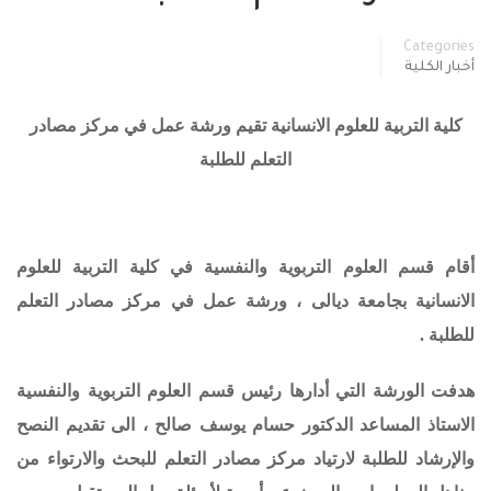
Categories
أخبار الكلية
كلية التربية للعلوم الانسانية تقيم ورشة عمل في مركز مصادر
التعلم للطلبة
أقام قسم العلوم التربوية والنفسية في كلية التربية للعلوم
الانسانية بجامعة ديالى ، ورشة عمل في
مركز مصادر التعلم
للطلبة
.
هدفت الورشة التي أدارها رئيس قسم العلوم التربوية والنفسية
الاستاذ المساعد الدكتور حسام يوسف صالح ، الى تقديم النصح
والإرشاد للطلبة لارتياد مركز مصادر التعلم للبحث والارتواء من