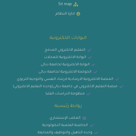
Sit map
ادارة النظام
البوابات الالكترونية
التعليم الالكتروني المدمج
البوابة الالكترونية للمجلات
البوابة الالكترونية لجامعة ديالى
الحوكمة الالكترونية لجامعة ديالى
المنصة الالكترونية الارشادية لارشاد النفسي والتوجيه التربوي
منصة التعليم الالكتروني في جامعة ديالى(وحدة التعليم الالكتروني)
منظومة الدراسات العليا
روابط رئيسية
المكتب الإستشاري
الحاضنة العلمية التكنولوجية
وحدة التاهيل والتوظيف والمتابعة