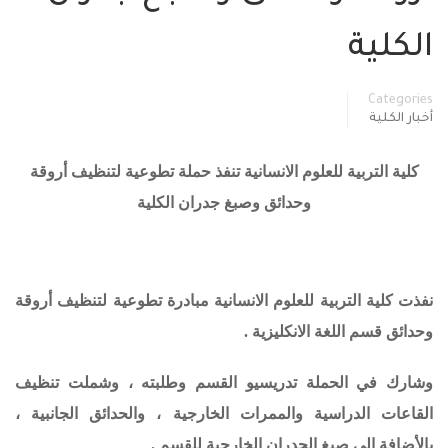
الكلية
Categories
أخبار الكلية
كلية التربية للعلوم الانسانية تنفذ حملة تطوعية لتنظيف أروقة
وحدائق وصبغ جدران الكلية
نفذت كلية التربية للعلوم الانسانية مبادرة تطوعية لتنظيف أروقة
وحدائق قسم اللغة الانكليزية .
وشارك في الحملة تدريسيو القسم وطلبته ، وشملت تنظيف
القاعات الدراسية والممرات الخارجية ، والحدائق الجانبية ،
بالأضافة الى صبغ الجدران الخارجية للقسم .