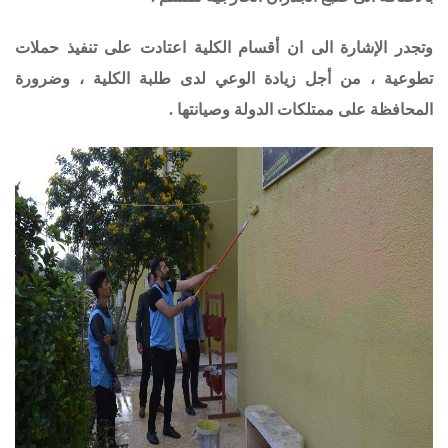
وتجدر الإشارة الى ان أقسام الكلية اعتادت على تنفيذ حملات
تطوعية ، من أجل زيادة الوعي لدى طلبة الكلية ، وضرورة
المحافظة على ممتلكات الدولة وصيانتها .