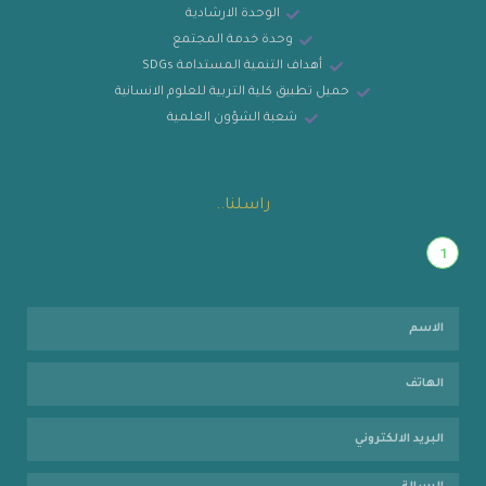
الوحدة الارشادية
وحدة خدمة المجتمع
أهداف التنمية المستدامة SDGs
حميل تطبيق كلية التربية للعلوم الانسانية
شعبة الشؤون العلمية
راسلنا..
1