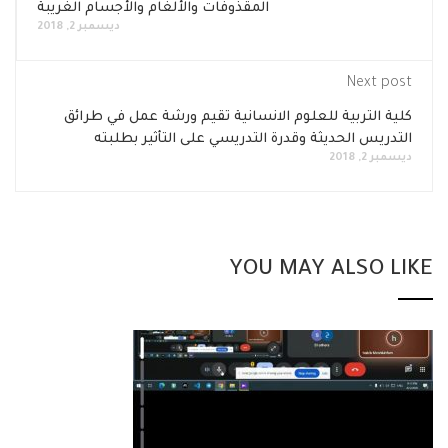
المقذوفات والألغام والأجسام الغريبة
ديسمبر 2, 2018
Next post
كلية التربية للعلوم الانسانية تقيم ورشة عمل في طرائق
التدريس الحديثة وقدرة التدريسي على التأثير بطلبته
ديسمبر 2, 2018
YOU MAY ALSO LIKE