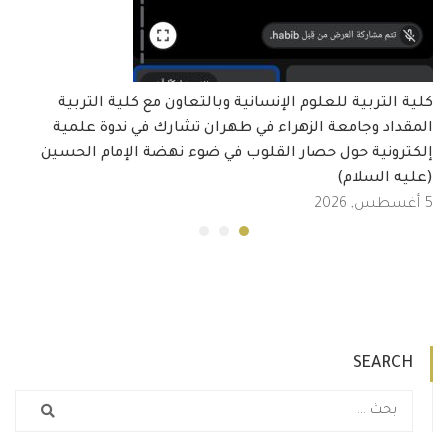
كلية التربية للعلوم الإنسانية وبالتعاون مع كلية التربية
المقداد وجامعة الزهراء في طهران تشارك في ندوة علمية
إلكترونية حول حصار القلوب في ضوء نهضة الإمام الحسين
(عليه السلام)
5 أغسطس, 2026
SEARCH