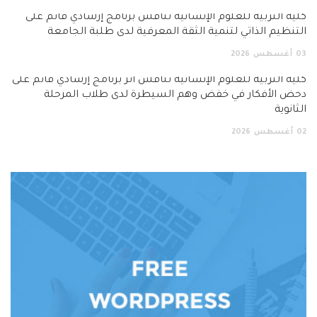
كلية التربية للعلوم الإنسانية تناقش برنامج إرشادي قائم على
التنظيم الذاتي لتنمية الثقة المعرفية لدى طلبة الجامعة
03
أغسطس
2026
كلية التربية للعلوم الإنسانية تناقش أثر برنامج إرشادي قائم على
دحض الأفكار في خفض وهم السيطرة لدى طلاب المرحلة
الثانوية
02
أغسطس
2026