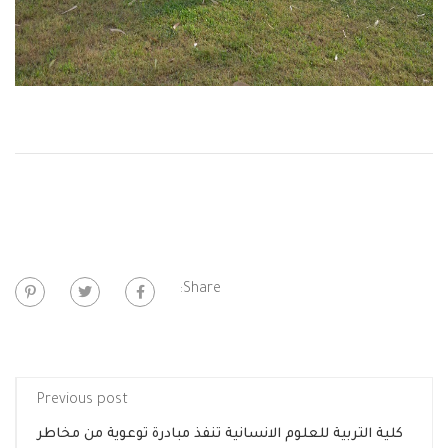
Share:
Previous post
كلية التربية للعلوم الانسانية تنفذ مبادرة توعوية من مخاطر