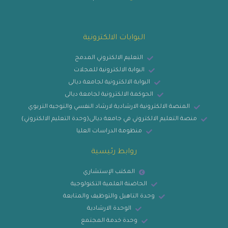
البوابات الالكترونية
التعليم الالكتروني المدمج
البوابة الالكترونية للمجلات
البوابة الالكترونية لجامعة ديالى
الحوكمة الالكترونية لجامعة ديالى
المنصة الالكترونية الارشادية لارشاد النفسي والتوجيه التربوي
منصة التعليم الالكتروني في جامعة ديالى(وحدة التعليم الالكتروني)
منظومة الدراسات العليا
روابط رئيسية
المكتب الإستشاري
الحاضنة العلمية التكنولوجية
وحدة التاهيل والتوظيف والمتابعة
الوحدة الارشادية
وحدة خدمة المجتمع