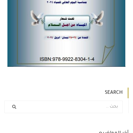
SEARCH