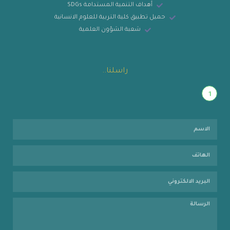
أهداف التنمية المستدامة SDGs
حميل تطبيق كلية التربية للعلوم الانسانية
شعبة الشؤون العلمية
راسلنا..
1