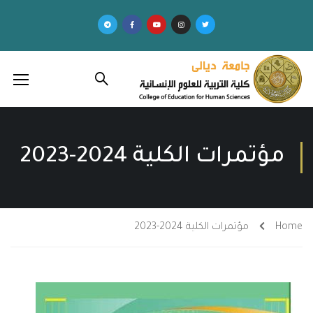
مؤتمرات الكلية 2024-2023
Home
مؤتمرات الكلية 2024-2023