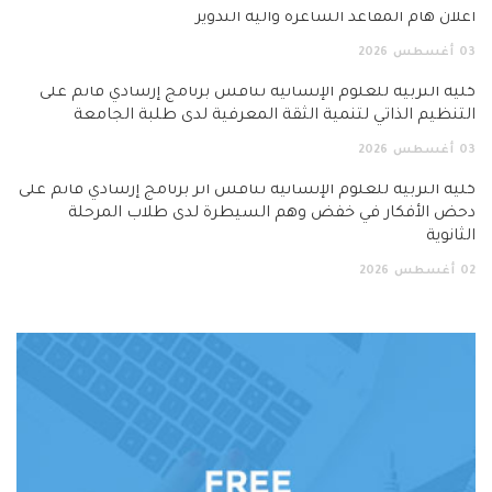
اعلان هام المقاعد الشاغرة وآلية التدوير
03
أغسطس
2026
كلية التربية للعلوم الإنسانية تناقش برنامج إرشادي قائم على
التنظيم الذاتي لتنمية الثقة المعرفية لدى طلبة الجامعة
03
أغسطس
2026
كلية التربية للعلوم الإنسانية تناقش أثر برنامج إرشادي قائم على
دحض الأفكار في خفض وهم السيطرة لدى طلاب المرحلة
الثانوية
02
أغسطس
2026