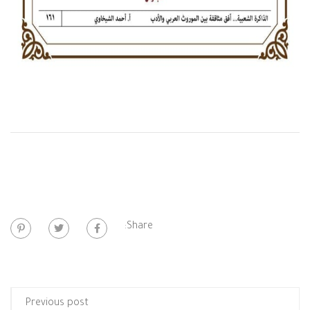
Share:
Previous post