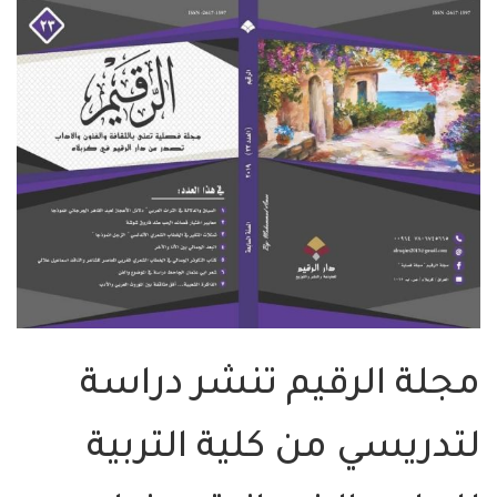
مجلة الرقيم تنشر دراسة
لتدريسي من كلية التربية