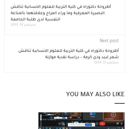
أطروحة دكتوراه في كلية التربية للعلوم الانسانية تناقش
البصيرة المعرفية وما وراء المزاج وعلاقتهما بالمناعة
النفسية لدى طلبة الجامعة
سبتمبر 16, 2019
Next post
أطروحة دكتوراه في كلية التربية للعلوم الانسانية تناقش
شعر لبيد وذي الرمة – دراسة نقدية موازنة
سبتمبر 17, 2019
YOU MAY ALSO LIKE