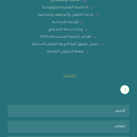
المكتب الإستشاري
الحاضنة العلمية التكنولوجية
وحدة التاهيل والتوظيف والمتابعة
الوحدة الارشادية
وحدة خدمة المجتمع
أهداف التنمية المستدامة SDGs
حميل تطبيق كلية التربية للعلوم الانسانية
شعبة الشؤون العلمية
راسلنا..
1