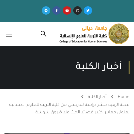
أخبار الكلية
Home
أخبار الكلية
مجلة الرقيم تنشر دراسة لتدريسي من كلية التربية للعلوم الانسانية
بعنوان معايير اختيار قصائد الحبّ عند فاروق شوشة