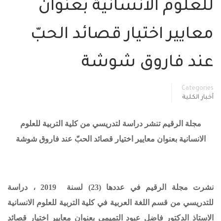
للعلوم الانسانية بعنوان
معايير اختيار قصائد الحبّ
عند فاروق شوشة
Categories
أخبار الكلية
مجلة الرقيم تنشر دراسة لتدريسي من كلية التربية للعلوم
الانسانية بعنوان معايير اختيار
قصائد الحبّ عند فاروق شوشة
نشرت مجلة الرقيم في عددها (23) لسنة 2019
، دراسة
للتدريسي من قسم اللغة العربية في كلية التربية للعلوم الانسانية
الاستاذ الدكتور
فاضل عبود التميمي
بعنوان
معايير اختيار قصائد