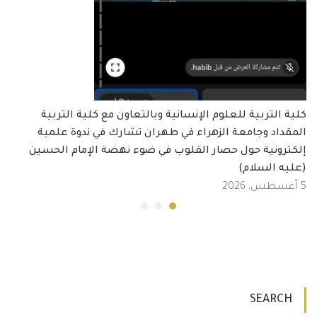
كلية التربية للعلوم الإنسانية وبالتعاون مع كلية التربية
المقداد وجامعة الزهراء في طهران تشارك في ندوة علمية
إلكترونية حول حصار القلوب في ضوء نهضة الإمام الحسين
(عليه السلام)
5 أغسطس, 2026
SEARCH