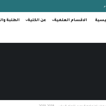
يسية
الاقسام العلمية
عن الكلية
الطلبة وال