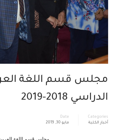
مجلس قسم اللغة العربي
الدراسي 2018-2019
Date
Categories
أخبار الكلية
مايو 30, 2019
مجلس قسم اللغة العربية يعق