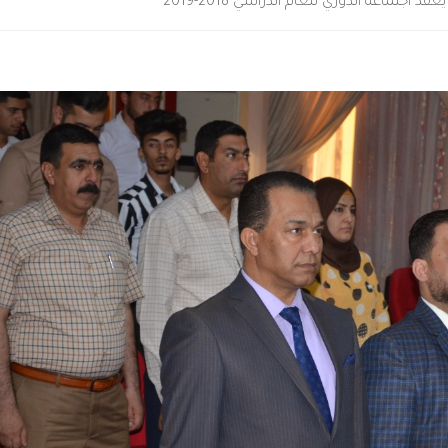
جتماعه الدوري للعام الدراسي 2018-2019