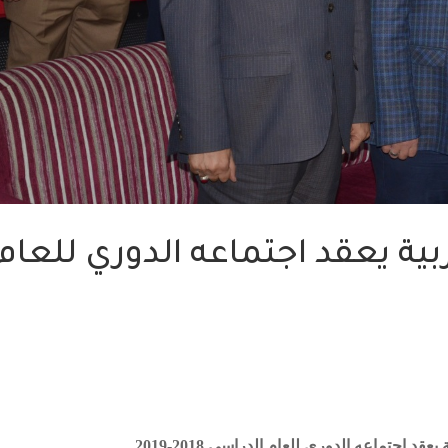
ة يعقد اجتماعه الدوري للعام
د اجتماعه الدوري للعام الدراسي 2018-2019