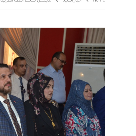
Home
أخبار الكلية
مجلس قسم اللغة العربية يعقد ا