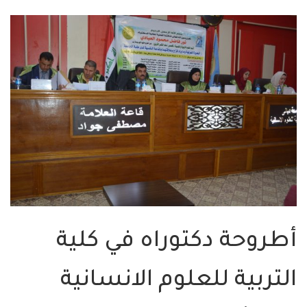
أطروحة دكتوراه في كلية
التربية للعلوم الانسانية