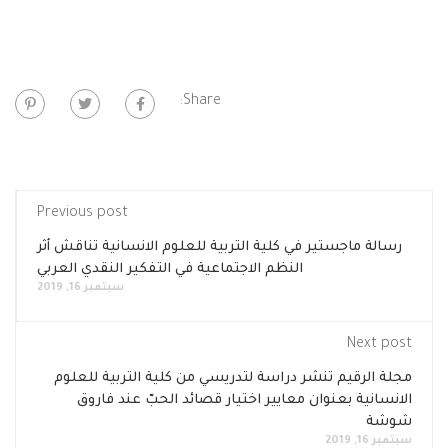
Share:
Previous post
رسالة ماجستير في كلية التربية للعلوم الانسانية تناقش أثر
النظم الاجتماعية في التفكير النقدي العربي
سبتمبر 16, 2019
Next post
مجلة الرقيم تنشر دراسة لتدريسي من كلية التربية للعلوم
الانسانية بعنوان معايير اختيار قصائد الحبّ عند فاروق
شوشة
سبتمبر 16, 2019