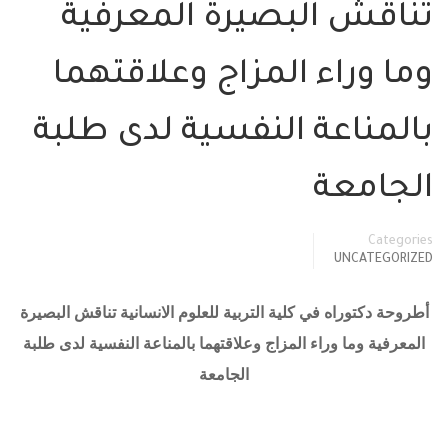
تناقش البصيرة المعرفية
وما وراء المزاج وعلاقتهما
بالمناعة النفسية لدى طلبة
الجامعة
Categories
UNCATEGORIZED
أطروحة دكتوراه في كلية التربية للعلوم الانسانية تناقش البصيرة
المعرفية وما وراء المزاج وعلاقتهما بالمناعة النفسية لدى طلبة
الجامعة