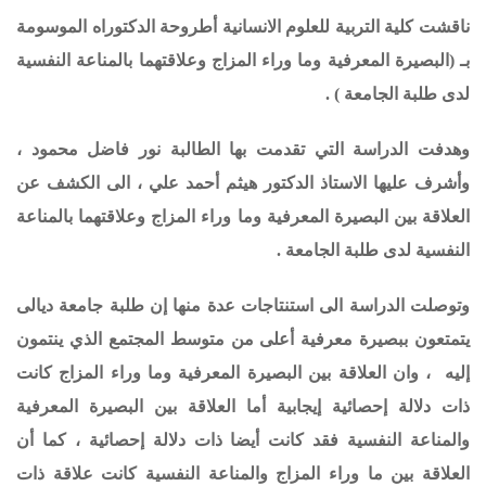
ناقشت كلية التربية للعلوم الانسانية أطروحة الدكتوراه الموسومة
بـ (
البصيرة المعرفية وما وراء المزاج وعلاقتهما بالمناعة النفسية
لدى طلبة الجامعة
) .
وهدفت الدراسة التي تقدمت بها الطالبة نور فاضل محمود ،
وأشرف عليها الاستاذ الدكتور هيثم أحمد علي ، الى
الكشف عن
العلاقة بين البصيرة المعرفية وما وراء المزاج وعلاقتهما بالمناعة
النفسية لدى طلبة الجامعة .
وتوصلت الدراسة الى استنتاجات عدة منها
إن طلبة جامعة ديالى
يتمتعون ببصيرة معرفية أعلى من متوسط المجتمع الذي ينتمون
إليه ، وان العلاقة بين البصيرة المعرفية وما وراء المزاج كانت
ذات دلالة إحصائية إيجابية أما العلاقة بين البصيرة المعرفية
والمناعة النفسية فقد كانت أيضا ذات دلالة إحصائية ، كما أن
العلاقة بين ما وراء المزاج والمناعة النفسية كانت علاقة ذات