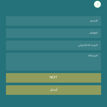
1
NEXT
أرسل