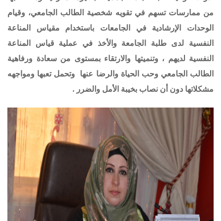
من ممارسات تسهم في تقويه شخصية الطالب الجامعي، وقيام
الوحدات الإرشادية في الجامعات باستخدام مقياس المناعة
النفسية لدى طلبة الجامعة والأخذ في عملية قياس المناعة
النفسية لديهم ، وتنميتها والارتقاء بمستوى من سعادة ورفاهية
الطالب الجامعي وحب الحياة والرضا عنها وتحمل تعبها ومواجهه
مشكلاتها دون أن نصاب بخيبة الأمل والضرر .