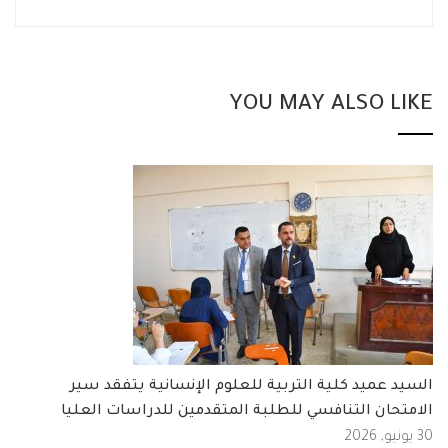
YOU MAY ALSO LIKE
السيد عميد كلية التربية للعلوم الإنسانية يتفقد سير
الامتحان التنافسي للطلبة المتقدمين للدراسات العليا
30 يونيو, 2026