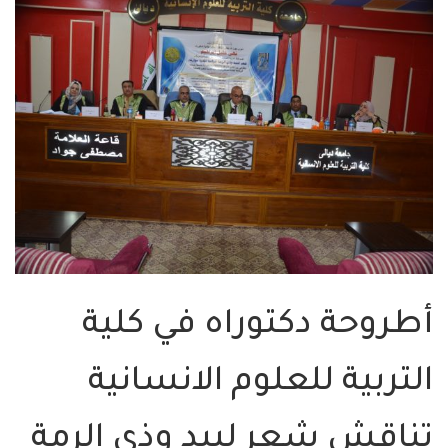
أطروحة دكتوراه في كلية
التربية للعلوم الانسانية
تناقش شعر لبيد وذي الرمة