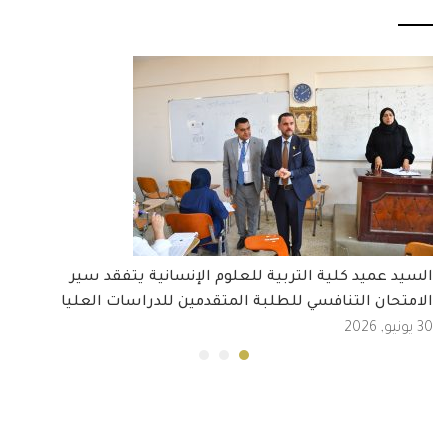
السيد عميد كلية التربية للعلوم الإنسانية يتفقد سير
الامتحان التنافسي للطلبة المتقدمين للدراسات العليا
30 يونيو, 2026