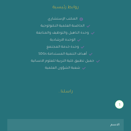
روابط رئيسية
المكتب الإستشاري
الحاضنة العلمية التكنولوجية
وحدة التاهيل والتوظيف والمتابعة
الوحدة الارشادية
وحدة خدمة المجتمع
أهداف التنمية المستدامة SDGs
حميل تطبيق كلية التربية للعلوم الانسانية
شعبة الشؤون العلمية
راسلنا..
1