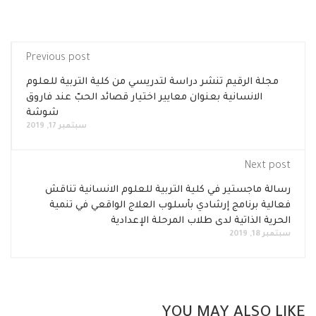
Previous post
مجلة الرقيم تنشر دراسة لتدريسي من كلية التربية للعلوم
الانسانية بعنوان معايير اختيار قصائد الحبّ عند فاروق
شوشة
سبتمبر 17, 2019
Next post
رسالة ماجستير في كلية التربية للعلوم الانسانية تناقش
فعالية برنامج إرشادي بأسلوب العلاج الواقعي في تنمية
الحرية الذاتية لدى طلاب المرحلة الإعدادية
سبتمبر 18, 2019
YOU MAY ALSO LIKE