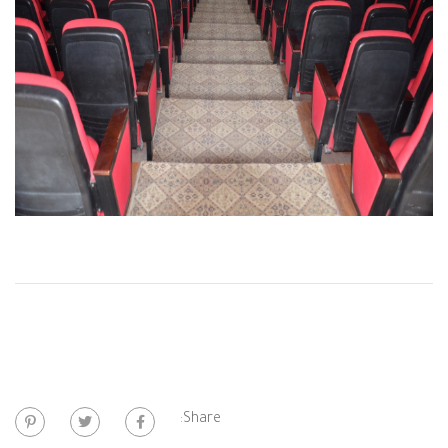
Share: