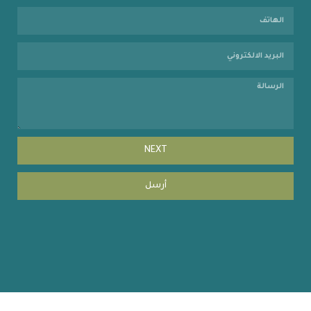
NEXT
أرسل