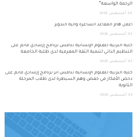
الرحمة الواسعة”
04
أغسطس
2026
اعلان هام المقاعد الشاغرة وآلية التدوير
03
أغسطس
2026
كلية التربية للعلوم الإنسانية تناقش برنامج إرشادي قائم على
التنظيم الذاتي لتنمية الثقة المعرفية لدى طلبة الجامعة
03
أغسطس
2026
كلية التربية للعلوم الإنسانية تناقش أثر برنامج إرشادي قائم على
دحض الأفكار في خفض وهم السيطرة لدى طلاب المرحلة
الثانوية
02
أغسطس
2026