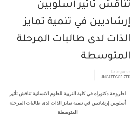
تناقش تأثير أسلوبين
إرشاديين في تنمية تمايز
الذات لدى طالبات المرحلة
المتوسطة
Categories
UNCATEGORIZED
اطروحة دكتوراه في كلية التربية للعلوم الانسانية تناقش تأثير
أسلوبين إرشاديين في تنمية تمايز الذات لدى طالبات المرحلة
المتوسطة