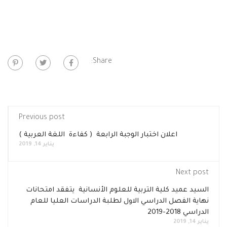
Share:
Previous post
اعلان اختبار الوجبة الرابعة ( كفاءة اللغة العربية )
يناير 14, 2019
Next post
السيد عميد كلية التربية للعلوم الأنسانية يتفقد امتحانات
نهاية الفصل الدراسي الاول لطلبة الدراسات العليا للعام
الدراسي 2018-2019
يناير 14, 2019