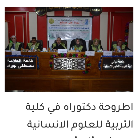
اطروحة دكتوراه في كلية
التربية للعلوم الانسانية