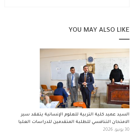
YOU MAY ALSO LIKE
السيد عميد كلية التربية للعلوم الإنسانية يتفقد سير
الامتحان التنافسي للطلبة المتقدمين للدراسات العليا
30 يونيو, 2026