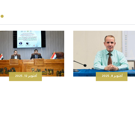
أكتوبر 8, 2025
أكتوبر 12, 2025
تربية للعلوم الإنسانية تعقد
كلية التربية للعلوم الانسانية
لمية حول حقوق الإنسان في
ندوة حوارية في دور الجامعة با
عصر النبوة
لظاهرة الارهاب الفكري