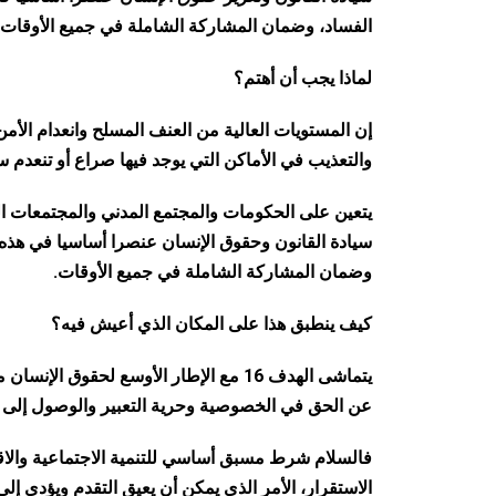
الفساد، وضمان المشاركة الشاملة في جميع الأوقات.
لماذا يجب أن أهتم؟
إن المستويات العالية من العنف المسلح وانعدام الأمن
والتعذيب في الأماكن التي يوجد فيها صراع أو تنعدم سي
يتعين على الحكومات والمجتمع المدني والمجتمعات المح
سيادة القانون وحقوق الإنسان عنصرا أساسيا في هذه 
وضمان المشاركة الشاملة في جميع الأوقات.
كيف ينطبق هذا على المكان الذي أعيش فيه؟
يتماشى الهدف 16 مع الإطار الأوسع لحقو
عن الحق في الخصوصية وحرية التعبير والوصول إلى 
فالسلام شرط مسبق أساسي للتنمية الاجتماعية والاقت
الاستقرار، الأمر الذي يمكن أن يعيق التقدم ويؤدي إلى