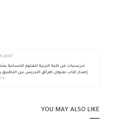
us post
تدريسيات من كلية التربية للعلوم الانسانية يشا
إصدار كتاب بعنوان طرائق التدريس بين التطبيق وا
يوليو 1, 
YOU MAY ALSO LIKE