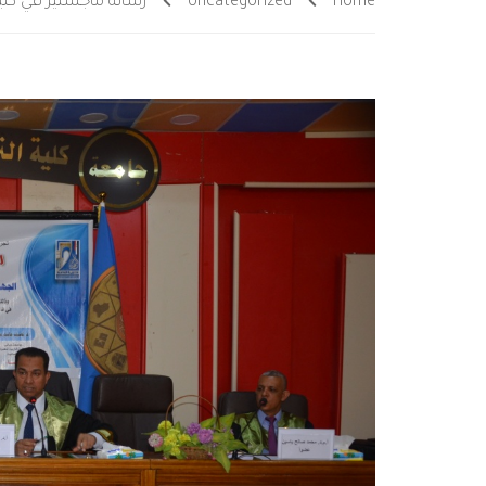
Home
Uncategorized
رسالة ماجستير في كلية 