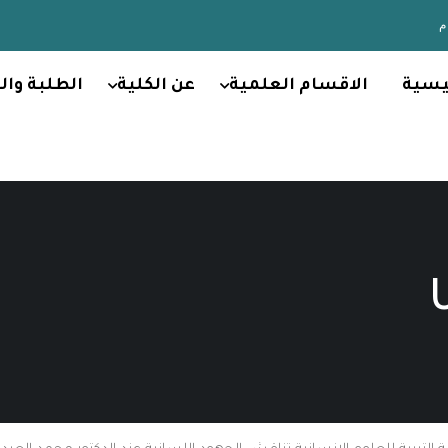
يسية
الاقسام العلمية
عن الكلية
الطلبة وال