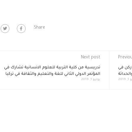
Share:
Next post
Previo
ركن في
تدريسية من كلية التربية للعلوم الانسانية تشارك في
لحداثة
المؤتمر الدولي الثاني للغة والتعليم والثقافة في تركيا
2019
يوليو 1, 2019