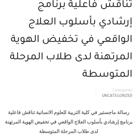
تناقش فاعلية برنامج
إرشادي بأسلوب العلاج
الواقعي في تخفيض الهوية
المرتهنة لدى طلاب المرحلة
المتوسطة
Categories
UNCATEGORIZED
رسالة ماجستير في كلية التربية للعلوم الانسانية تناقش فاعلية
برنامج إرشادي بأسلوب العلاج الواقعي في تخفيض الهوية المرتهنة
لدى طلاب المرحلة المتوسطة