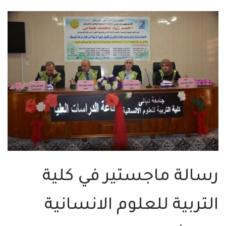
رسالة ماجستير في كلية
التربية للعلوم الانسانية