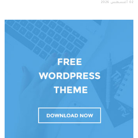
02
أغسطس
2026