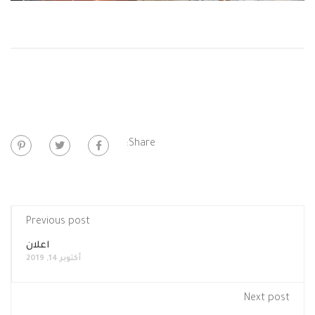
Share:
Previous post
اعلان
أكتوبر 14, 2019
Next post