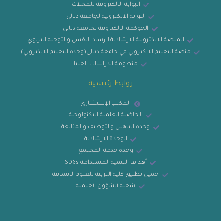
البوابة الالكترونية للمجلات
البوابة الالكترونية لجامعة ديالى
الحوكمة الالكترونية لجامعة ديالى
المنصة الالكترونية الارشادية لارشاد النفسي والتوجيه التربوي
منصة التعليم الالكتروني في جامعة ديالى(وحدة التعليم الالكتروني)
منظومة الدراسات العليا
روابط رئيسية
المكتب الإستشاري
الحاضنة العلمية التكنولوجية
وحدة التاهيل والتوظيف والمتابعة
الوحدة الارشادية
وحدة خدمة المجتمع
أهداف التنمية المستدامة SDGs
حميل تطبيق كلية التربية للعلوم الانسانية
شعبة الشؤون العلمية