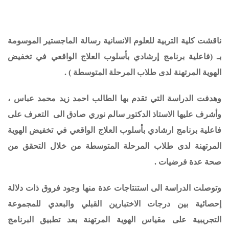
ناقشت كلية التربية للعلوم الانسانية رسالة الماجستير الموسومة
بـ (
فاعلية برنامج إرشادي بأسلوب العلاج الواقعي في تخفيض
الهوية المرتهنة لدى طلاب المرحلة المتوسطة
) .
وهدفت الدراسة التي تقدم بها الطالب احمد زيد محمد عباس ،
وأشرف عليها الاستاذ الدكتور سالم نوري صادق الى
التعرف على
فاعلية برنامج ارشادي بأسلوب العلاج الواقعي في تخفيض الهوية
المرتهنة لدى طلاب المرحلة المتوسطة من خلال التحقق من
صحة عدة فرضيات .
وتوصلت الدراسة الى استنتاجات عدة منها وجود فروق ذات دلالة
إحصائية بين درجات الاختبارين القبلي والبعدي للمجموعة
التجريبية على مقياس الهوية المرتهنة بعد تطبيق البرنامج