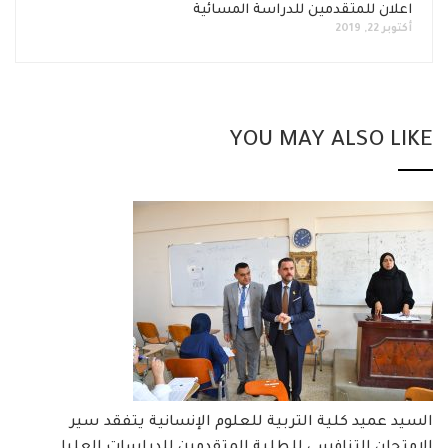
اعلان للمتقدمين للدراسة المسائية
أكتوبر 22, 2019
YOU MAY ALSO LIKE
السيد عميد كلية التربية للعلوم الإنسانية يتفقد سير