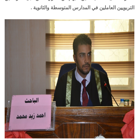
التربويين العاملين في المدارس المتوسطة والثانوية
.