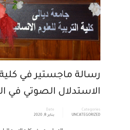
رسالة ماجستير في كلية ا
الاستدلال الصوتي في الت
Date
Categories
UNCATEGORIZED
يناير 8, 2020