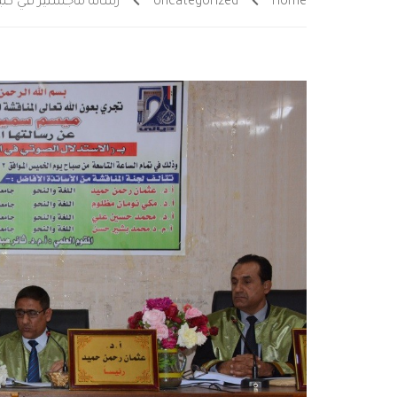
Home
Uncategorized
رسالة ماجستير في كلية