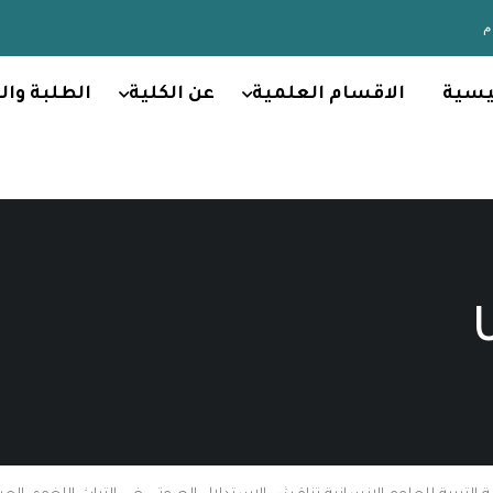
يسية
الاقسام العلمية
عن الكلية
الطلبة وال