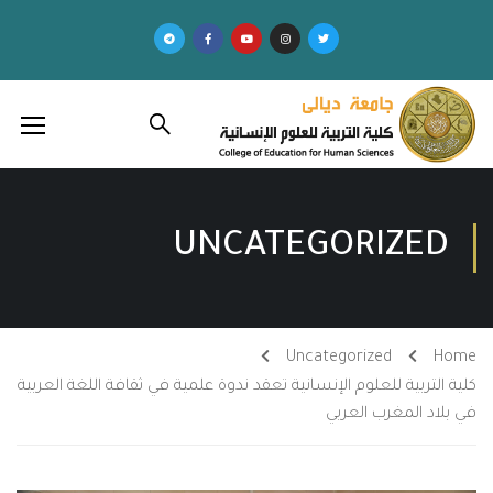
UNCATEGORIZED
Uncategorized
Home
كلية التربية للعلوم الإنسانية تعقد ندوة علمية في ثقافة اللغة العربية
في بلاد المغرب العربي