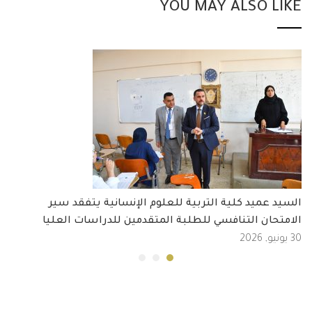
YOU MAY ALSO LIKE
السيد عميد كلية التربية للعلوم الإنسانية يتفقد سير
الامتحان التنافسي للطلبة المتقدمين للدراسات العليا
30 يونيو, 2026