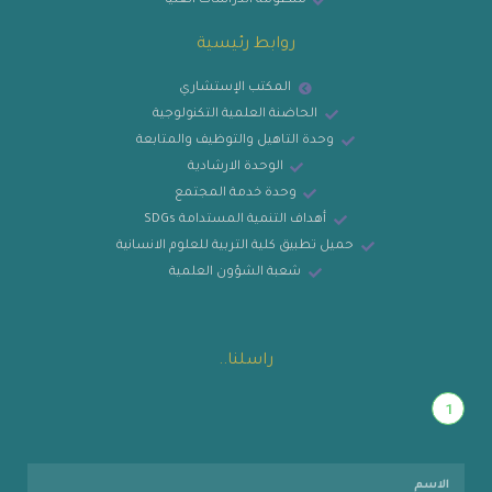
منظومة الدراسات العليا
روابط رئيسية
المكتب الإستشاري
الحاضنة العلمية التكنولوجية
وحدة التاهيل والتوظيف والمتابعة
الوحدة الارشادية
وحدة خدمة المجتمع
أهداف التنمية المستدامة SDGs
حميل تطبيق كلية التربية للعلوم الانسانية
شعبة الشؤون العلمية
راسلنا..
1