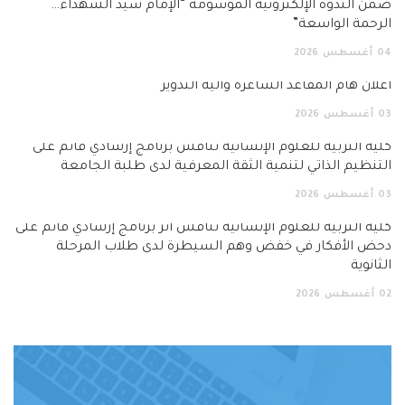
ضمن الندوة الإلكترونية الموسومة “الإمام سيد الشهداء…
الرحمة الواسعة”
04
أغسطس
2026
اعلان هام المقاعد الشاغرة وآلية التدوير
03
أغسطس
2026
كلية التربية للعلوم الإنسانية تناقش برنامج إرشادي قائم على
التنظيم الذاتي لتنمية الثقة المعرفية لدى طلبة الجامعة
03
أغسطس
2026
كلية التربية للعلوم الإنسانية تناقش أثر برنامج إرشادي قائم على
دحض الأفكار في خفض وهم السيطرة لدى طلاب المرحلة
الثانوية
02
أغسطس
2026