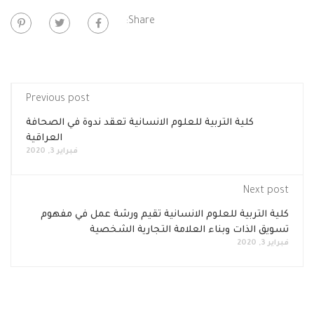
Share:
Previous post
كلية التربية للعلوم الانسانية تعقد ندوة في الصحافة
العراقية
فبراير 3, 2020
Next post
كلية التربية للعلوم الانسانية تقيم ورشة عمل في مفهوم
تسويق الذات وبناء العلامة التجارية الشخصية
فبراير 3, 2020