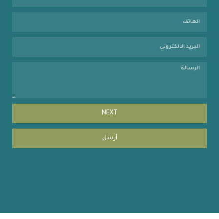
NEXT
أرسل