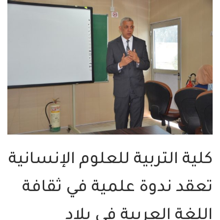
كلية التربية للعلوم الإنسانية
تعقد ندوة علمية في ثقافة
اللغة العربية في بلاد