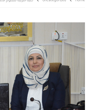
Home
Uncategorized
كلية التربية للعلوم ال