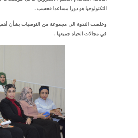
التكنولوجيا هو دورا مساعدا فحسب .
وخلصت الندوة الى مجموعة من التوصيات بشأن أهمية است
في مجالات الحياة جميعها .