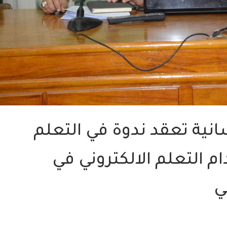
سانية تعقد ندوة في التعلم
م التعلم الالكتروني في
ي