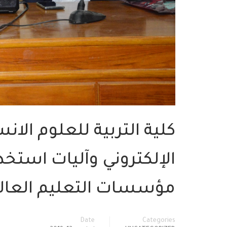
كلية التربية للعلوم الان
الإلكتروني وآليات استخدا
مؤسسات التعليم العال
Date
Categories