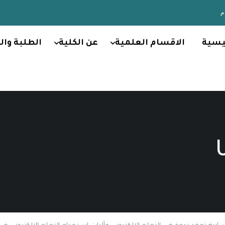
يسية
الاقسام العلمية
عن الكلية
الطلبة وال