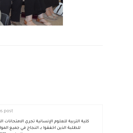
us post
كلية التربية للعلوم الإنسانية تجري الامتحانات ال
للطلبة الذين اخفقوا بـ النجاح في جميع الموا