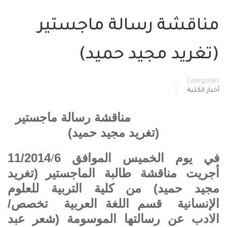
مناقشة رسالة ماجستير
(تغريد مجيد حميد)
Categories
أخبار الكلية
مناقشة رسالة ماجستير
(تغريد مجيد حميد)
في يوم الخميس الموافق 6
11/2014
/
أجريت مناقشة طالبة
الماجستير
(تغريد
مجيد حميد)
من كلية التربية للعلوم
الإنسانية قسم اللغة العربية تخصص/
الادب عن رسالتها الموسومة (شعر عبد