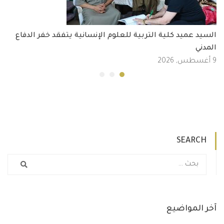
السيد عميد كلية التربية للعلوم الإنسانية يتفقد خفر الدفاع
المدني
9 أغسطس, 2026
SEARCH
آخر المواضيع