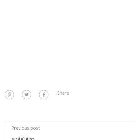
Share:
Previous post
جولة تفقديه