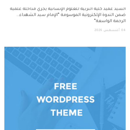
السيد عميد كلية التربية للعلوم الإنسانية يجري مداخلة علمية
ضمن الندوة الإلكترونية الموسومة “الإمام سيد الشهداء…
الرحمة الواسعة”
04
أغسطس
2026