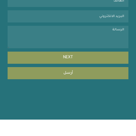
NEXT
أرسل