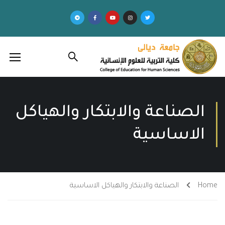
الصناعة والابتكار والهياكل
الاساسية
Home
الصناعة والابتكار والهياكل الاساسية