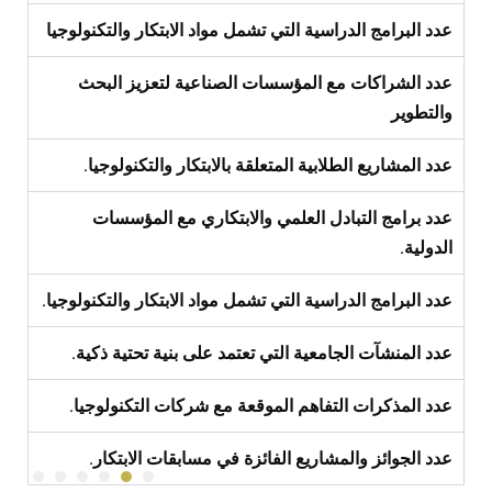
عدد البرامج الدراسية التي تشمل مواد الابتكار والتكنولوجيا
عدد الشراكات مع المؤسسات الصناعية لتعزيز البحث
والتطوير
عدد المشاريع الطلابية المتعلقة بالابتكار والتكنولوجيا.
عدد برامج التبادل العلمي والابتكاري مع المؤسسات
الدولية.
عدد البرامج الدراسية التي تشمل مواد الابتكار والتكنولوجيا.
عدد المنشآت الجامعية التي تعتمد على بنية تحتية ذكية.
عدد المذكرات التفاهم الموقعة مع شركات التكنولوجيا.
عدد الجوائز والمشاريع الفائزة في مسابقات الابتكار.