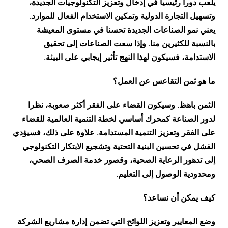
يلعب دورا رئيسيا في إدخال وتعزيز التكنولوجيات الجديدة،
وتسهيل التجارة الدولية وتمكين الاستخدام الفعال للموارد.
يعني نمو الصناعات الجديدة تحسنا في مستوى المعيشة
بالنسبة للكثيرين منا. وإذا سعت الصناعات إلى تحقيق
الاستدامة، فسيكون لهذا النهج تأثير إيجابي على البيئة.
ما هو ثمن التقاعس عن العمل؟
الثمن باهظ. وسيكون القضاء على الفقر أكثر صعوبة، نظرا
لدور الصناعة كمحرك أساسي لخطة التنمية العالمية للقضاء
على الفقر وتعزيز التنمية المستدامة. علاوة على ذلك، فسيؤدي
الفشل في تحسين البنية التحتية وتشجيع الابتكار التكنولوجي
إلى تدهور الرعاية الصحية، وقصور خدمة الصرف الصحي،
ومحدودية الوصول إلى التعليم.
كيف يمكن أن نساعد؟
وضع المعايير وتعزيز اللوائح التي تضمن إدارة مشاريع الشركة