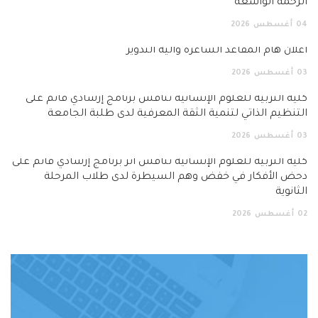
الرحمة الواسعة”
04
أغسطس
2026
اعلان هام المقاعد الشاغرة وآلية التدوير
03
أغسطس
2026
كلية التربية للعلوم الإنسانية تناقش برنامج إرشادي قائم على
التنظيم الذاتي لتنمية الثقة المعرفية لدى طلبة الجامعة
03
أغسطس
2026
كلية التربية للعلوم الإنسانية تناقش أثر برنامج إرشادي قائم على
دحض الأفكار في خفض وهم السيطرة لدى طلاب المرحلة
الثانوية
02
أغسطس
2026