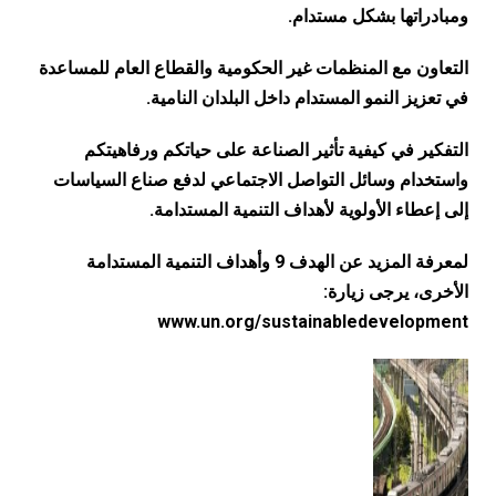
ومبادراتها بشكل مستدام.
التعاون مع المنظمات غير الحكومية والقطاع العام للمساعدة
في تعزيز النمو المستدام داخل البلدان النامية.
التفكير في كيفية تأثير الصناعة على حياتكم ورفاهيتكم
واستخدام وسائل التواصل الاجتماعي لدفع صناع السياسات
إلى إعطاء الأولوية لأهداف التنمية المستدامة.
لمعرفة المزيد عن الهدف 9 وأهداف التنمية المستدامة
الأخرى، يرجى زيارة:
www.un.org/sustainabledevelopment