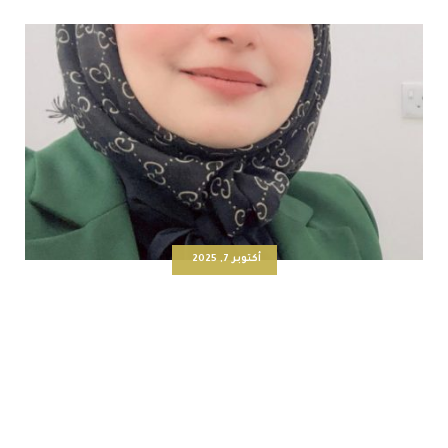
أكتوبر 7, 2025
تدريسية من كلية التربية للعلوم الإنسانية تنشر بحثاً عن
إدمان الذكاء الاصطناعي في مجلة عالمية رصينة