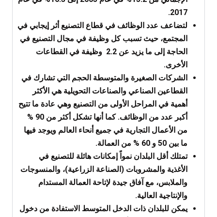
2017.
لتضاعف عدد الوظائف في قطاع التصنيع أثر إيجابي في
المجتمع، حيث تسبب كل وظيفة في مجال التصنيع في
الحاجة إلى ما يزيد عن 2.2 وظيفة في القطاعات
الأخرى.
الشركات الصغيرة والمتوسطة الحجم التي تشارك في
القطاعين الصناعي والصناعات التحويلية هي الأكثر
أهمية في المراحل الأولى من التصنيع وهي عادة ما تتيح
أكبر عدد من الوظائف. كما أنها تشكل أكثر من 90 %
من الأعمال التجارية في جميع أنحاء العالم ويوجد فيها
ما بين 50 و 60 % من العمالة.
تمتلك أقل البلدان نمواً إمكانات هائلة للتصنيع في
الأغذية والمشروبات (الصناعة الزراعية)، والمنسوجات
والملابس، مع آفاق جيدة لإتاحة العمالة المستدام
والإنتاجية العالية.
يمكن للبلدان ذات الدخل المتوسط الاستفادة من دخول