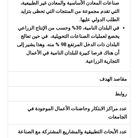
صناعات المعادن الأساسية والمعادن غير الطبيعية،
التي تقدم مجموعة من المنتجات التي تحظى بتزايد
الطلب الدولي عليها.
في البلدان النامية، 30% وحسب من الإنتاج الزراعي
يخضع لعمليات الصناعات التحويلية، في حين تعالج
البلدان ذات الدخل المرتفع 98 % منه. وهذا يشير إلى
أن هناك فرصا كبيرة للبلدان النامية في الأعمال
التجارية الزراعية.
مقاصد الهدف
روابط
عدد مراكز الابتكار وحاضنات الأعمال الموجودة في
الجامعات
عدد الأبحاث التطبيقية والمشاريع المشتركة مع الصناعة