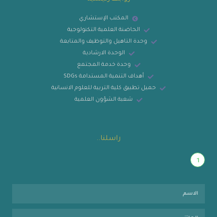
المكتب الإستشاري
الحاضنة العلمية التكنولوجية
وحدة التاهيل والتوظيف والمتابعة
الوحدة الارشادية
وحدة خدمة المجتمع
أهداف التنمية المستدامة SDGs
حميل تطبيق كلية التربية للعلوم الانسانية
شعبة الشؤون العلمية
راسلنا..
1