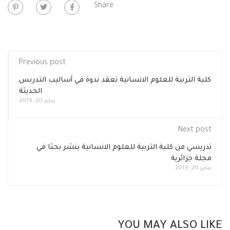
Share:
Previous post
كلية التربية للعلوم الانسانية تعقد ندوة في أساليب التدريس
الحديثة
يناير 20, 2019
Next post
تدريسي من كلية التربية للعلوم الانسانية ينشر بحثا في
مجلة جزائرية
يناير 20, 2019
YOU MAY ALSO LIKE