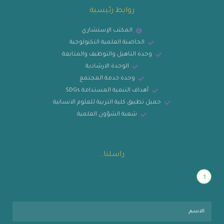
روابط رئيسية
المكتب الإستشاري
الحاضنة العلمية التكنولوجية
وحدة التاهيل والتوظيف والمتابعة
الوحدة الارشادية
وحدة خدمة المجتمع
أهداف التنمية المستدامة SDGs
حميل تطبيق كلية التربية للعلوم الانسانية
شعبة الشؤون العلمية
راسلنا..
1