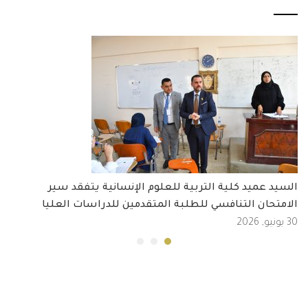
السيد عميد كلية التربية للعلوم الإنسانية يتفقد سير
الامتحان التنافسي للطلبة المتقدمين للدراسات العليا
30 يونيو, 2026