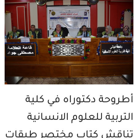
أطروحة دكتوراه في كلية
التربية للعلوم الانسانية
تناقش كتاب مختصر طبقات