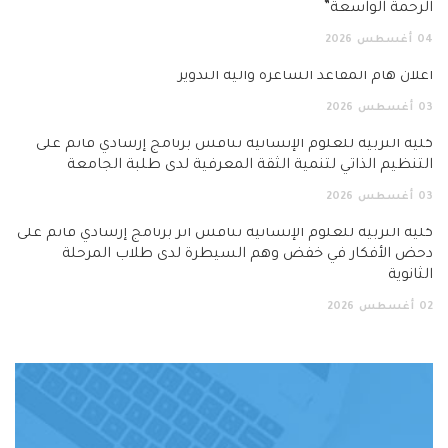
الرحمة الواسعة”
04
أغسطس
2026
اعلان هام المقاعد الشاغرة وآلية التدوير
03
أغسطس
2026
كلية التربية للعلوم الإنسانية تناقش برنامج إرشادي قائم على
التنظيم الذاتي لتنمية الثقة المعرفية لدى طلبة الجامعة
03
أغسطس
2026
كلية التربية للعلوم الإنسانية تناقش أثر برنامج إرشادي قائم على
دحض الأفكار في خفض وهم السيطرة لدى طلاب المرحلة
الثانوية
02
أغسطس
2026