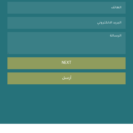
NEXT
أرسل