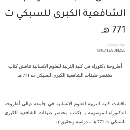
الشافعية الكبرى للسبكي ت
771 هـ
Categories
UNCATEGORIZED
أطروحة دكتوراه في كلية التربية للعلوم الانسانية تناقش كتاب
مختصر طبقات الشافعية الكبرى للسبكي ت 771 هـ
ناقشت كلية التربية للعلوم الانسانية في جامعة ديالى أطروحة
الدكتوراه الموسومة بـ (
كتاب مختصر طبقات الشافعية الكبرى
للسبكي ت 771 هـ
– دراسة وتحقيق ) .