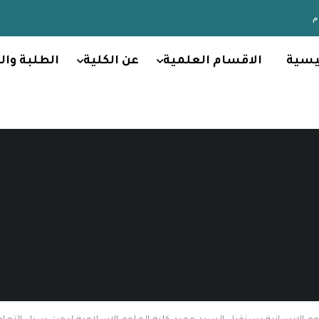
يسية
الاقسام العلمية
عن الكلية
الطلبة وال