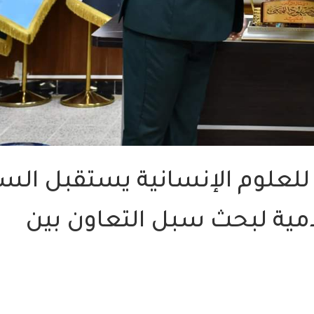
 للعلوم الإنسانية يستقبل الس
امية لبحث سبل التعاون بين