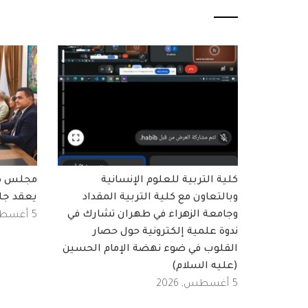
كلية التربية للعلوم الإنسانية
مجلس كلي
وبالتعاون مع كلية التربية المقداد
يعقد جل
وجامعة الزهراء في طهران تشارك في
5 أغسطس, 2026
ندوة علمية إلكترونية حول حصار
القلوب في ضوء نهضة الإمام الحسين
(عليه السلام)
5 أغسطس, 2026