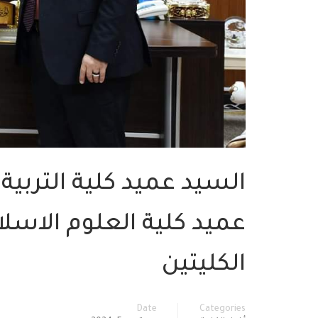
السيد عميد كلية التربية
عميد كلية العلوم الاسل
الكليتين
Date
Categories