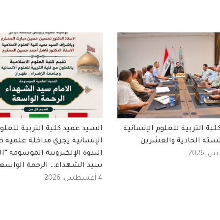
ة التربية للعلوم الإنسانية
السيد عميد كلية التربية للعلو
سته الحادية والعشرين
الإنسانية يجري مداخلة علمية 
الندوة الإلكترونية الموسومة “ال
سيد الشهداء… الرحمة الواسع
4 أغسطس, 2026