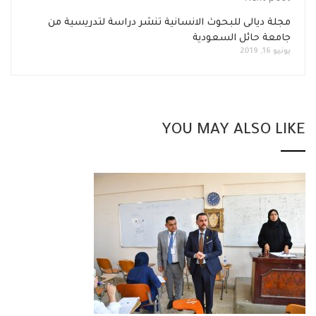
مجلة ديالى للبحوث الانسانية تنشر دراسة لتدريسية من
جامعة حائل السعودية
يونيو 16, 2019
YOU MAY ALSO LIKE