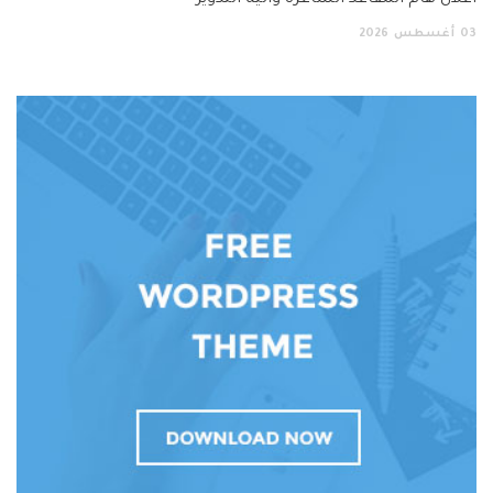
03
أغسطس
2026