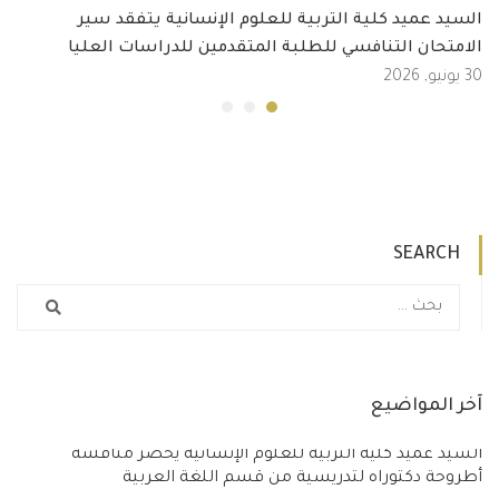
السيد عميد كلية التربية للعلوم الإنسانية يتفقد سير
الامتحان التنافسي للطلبة المتقدمين للدراسات العليا
30 يونيو, 2026
SEARCH
آخر المواضيع
السيد عميد كلية التربية للعلوم الإنسانية يحضر مناقشة
أطروحة دكتوراه لتدريسية من قسم اللغة العربية