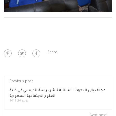
Share:
Previous post
مجلة ديالى للبحوث الانسانية تنشر دراسة لتدريسي في كلية
العلوم الاجتماعية السعودية
يونيو 16, 2019
Next post