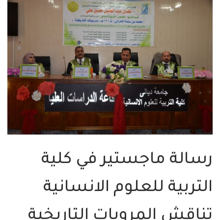
رسالة ماجستير في كلية
التربية للعلوم الانسانية
تناقش المرويات التاريخية