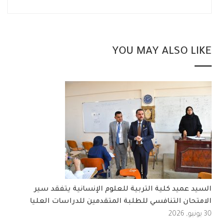
YOU MAY ALSO LIKE
السيد عميد كلية التربية للعلوم الإنسانية يتفقد سير
الامتحان التنافسي للطلبة المتقدمين للدراسات العليا
30 يونيو, 2026