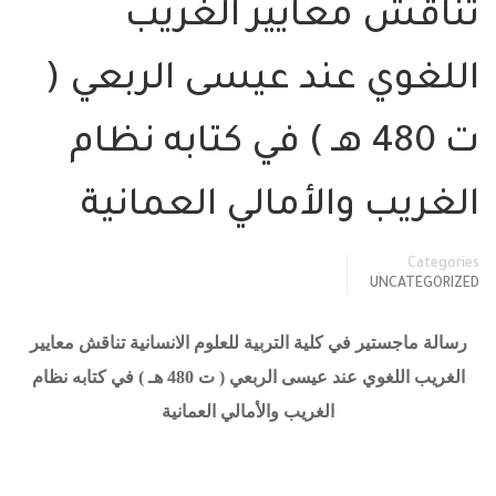
تناقش معايير الغريب
اللغوي عند عيسى الربعي (
ت 480 هـ ) في كتابه نظام
الغريب والأمالي العمانية
Categories
UNCATEGORIZED
رسالة ماجستير في كلية التربية للعلوم الانسانية تناقش معايير
الغريب اللغوي عند عيسى الربعي ( ت 480 هـ ) في كتابه نظام
الغريب والأمالي العمانية