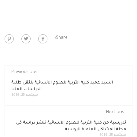
Share:
Previous post
السيد عميد كلية التربية للعلوم الانسانية يلتقي طلبة
الدراسات العليا
سبتمبر 25, 2019
Next post
تدريسية من كلية التربية للعلوم الانسانية تنشر دراسة في
مجلة المشاكل العلمية الروسية
سبتمبر 25, 2019