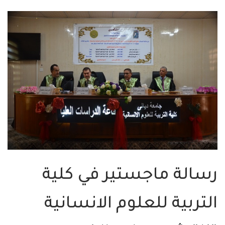
رسالة ماجستير في كلية
التربية للعلوم الانسانية