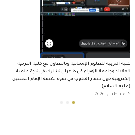
كلية التربية للعلوم الإنسانية وبالتعاون مع كلية التربية
المقداد وجامعة الزهراء في طهران تشارك في ندوة علمية
إلكترونية حول حصار القلوب في ضوء نهضة الإمام الحسين
(عليه السلام)
5 أغسطس, 2026