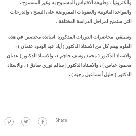
والكترونيا ، وطبيعة الاقتباس المسموح به وغير المسموح ،
والقواعد القانونية والعقوبات المفروضة على النسخ ، والدرجات
التي ستمنح لمراحل الدراسة المختلفة .
وسيلقي محاضرات الدورات المذكورة اساتذة مختصين في هذه
العلوم وهم كل من الاستاذ الدكتور ( أياد عبد الودود عثمان ) ،
والاستاذ الدكتور ( محمد يوسف حاجم ) ، والاستاذ الدكتور ( عدنان
محمود عباس ) ، والاستاذ الدكتور ( سالم نوري صادق ) ، والاستاذ
الدكتور ( خليل أسماعيل رجيه ) .
Share: