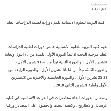
Categories
أخبار الكلية
كلية التربية للعلوم الانسانية تقيم دورات لطلبة الدراسات العليا
تقيم كلية التربية للعلوم الانسانية خمس دورات لطلبة الدراسات
العليا مرحلة البحث
اذ تبدأ الدورة الأولى للمدة من 30 ايلول ولغاية
4تشرين الأول ، والدورة الثانية تبدأ من 7- 11تشرين الأول ،
والدورة الثالثة تبدأ من 14-18 تشرين الأول ، والدورة الرابعة من
21-25 تشرين الأول ، والدورة الخامسة والاخيرة من 28تشرين
الأول ولغاية 1تشرين الثاني 2018 .
وتتضمن الدورات القاء محاضرات في القواعد الاساسية في كتابة
الرسائل والاطاريح ، وكيفية البحث والحصول على المصادر ورقيا