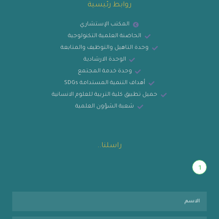
روابط رئيسية
المكتب الإستشاري
الحاضنة العلمية التكنولوجية
وحدة التاهيل والتوظيف والمتابعة
الوحدة الارشادية
وحدة خدمة المجتمع
أهداف التنمية المستدامة SDGs
حميل تطبيق كلية التربية للعلوم الانسانية
شعبة الشؤون العلمية
راسلنا..
1