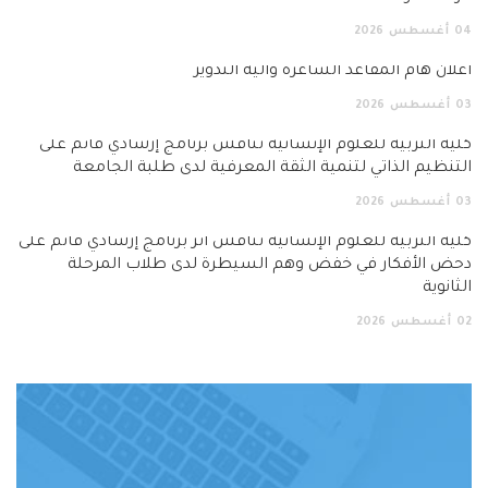
04
أغسطس
2026
اعلان هام المقاعد الشاغرة وآلية التدوير
03
أغسطس
2026
كلية التربية للعلوم الإنسانية تناقش برنامج إرشادي قائم على
التنظيم الذاتي لتنمية الثقة المعرفية لدى طلبة الجامعة
03
أغسطس
2026
كلية التربية للعلوم الإنسانية تناقش أثر برنامج إرشادي قائم على
دحض الأفكار في خفض وهم السيطرة لدى طلاب المرحلة
الثانوية
02
أغسطس
2026