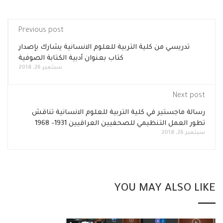
Previous post
تدريسي من كلية التربية للعلوم الانسانية يشارك بإصدار
كتاب بعنوان أدبية الكتابة الصوفية
سبتمبر 26, 2018
Next post
رسالة ماجستير في كلية التربية للعلوم الانسانية تناقش
تطور العمل التنظيمي للصحفيين العراقيين 1931- 1968
سبتمبر 26, 2018
YOU MAY ALSO LIKE