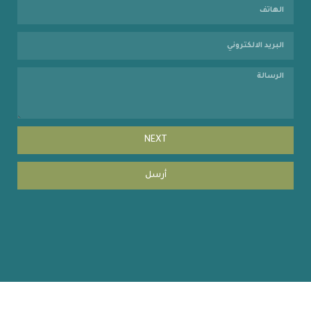
NEXT
أرسل