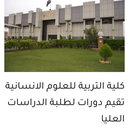
كلية التربية للعلوم الانسانية
تقيم دورات لطلبة الدراسات
العليا