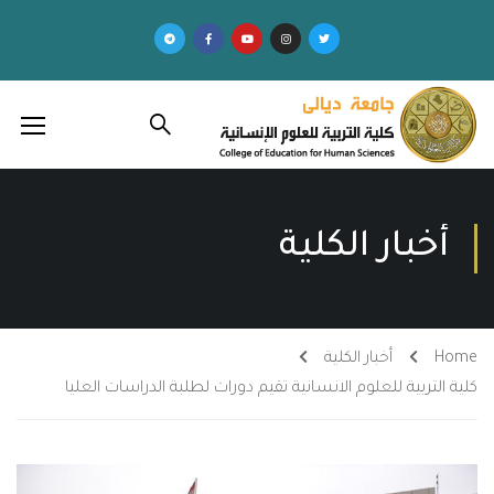
أخبار الكلية
Home
أخبار الكلية
كلية التربية للعلوم الانسانية تقيم دورات لطلبة الدراسات العليا